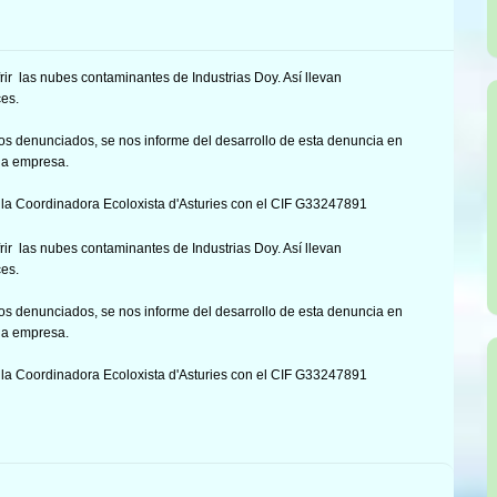
ir las nubes contaminantes de Industrias Doy. Así llevan
es.
hos denunciados, se nos informe del desarrollo de esta denuncia en
 la empresa.
la Coordinadora Ecoloxista d'Asturies con el CIF G33247891
ir las nubes contaminantes de Industrias Doy. Así llevan
es.
hos denunciados, se nos informe del desarrollo de esta denuncia en
 la empresa.
la Coordinadora Ecoloxista d'Asturies con el CIF G33247891