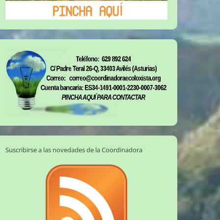
Suscribirse a las novedades de la Coordinadora