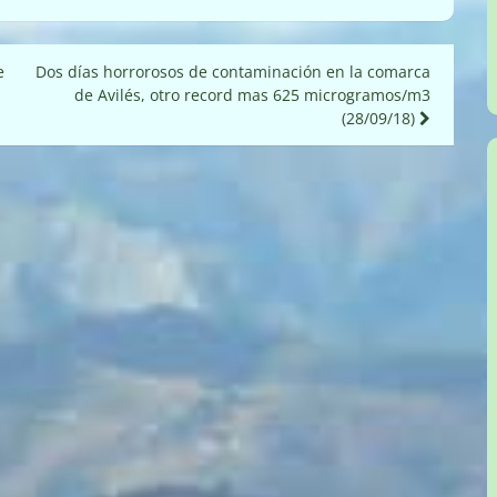
e
Dos días horrorosos de contaminación en la comarca
de Avilés, otro record mas 625 microgramos/m3
(28/09/18)