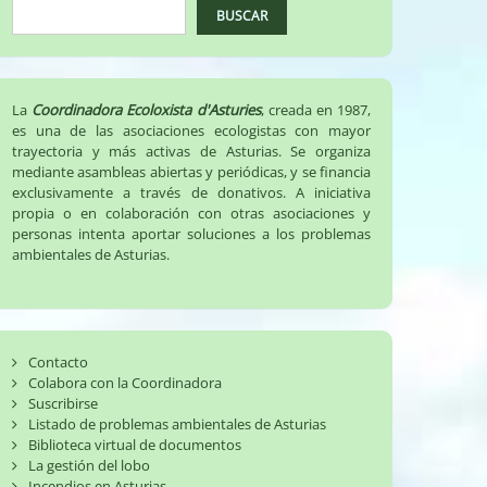
BUSCAR
La
Coordinadora Ecoloxista d'Asturies
, creada en 1987,
es una de las asociaciones ecologistas con mayor
trayectoria y más activas de Asturias. Se organiza
mediante asambleas abiertas y periódicas, y se financia
exclusivamente a través de donativos. A iniciativa
propia o en colaboración con otras asociaciones y
personas intenta aportar soluciones a los problemas
ambientales de Asturias.
Contacto
Colabora con la Coordinadora
Suscribirse
Listado de problemas ambientales de Asturias
Biblioteca virtual de documentos
La gestión del lobo
Incendios en Asturias