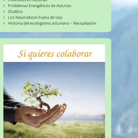
Problemas Energéticos de Asturias
Ocalitos
Los Neumáticos Fuera de Uso
Historia del ecologismo asturiano – Recopilación