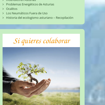
Problemas Energéticos de Asturias
Ocalitos
Los Neumáticos Fuera de Uso
Historia del ecologismo asturiano – Recopilación