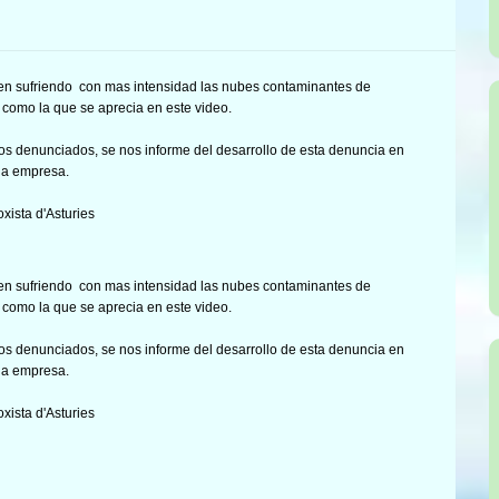
uen sufriendo con mas intensidad las nubes contaminantes de
r como la que se aprecia en este video.
hos denunciados, se nos informe del desarrollo de esta denuncia en
 la empresa.
xista d'Asturies
uen sufriendo con mas intensidad las nubes contaminantes de
r como la que se aprecia en este video.
hos denunciados, se nos informe del desarrollo de esta denuncia en
 la empresa.
xista d'Asturies