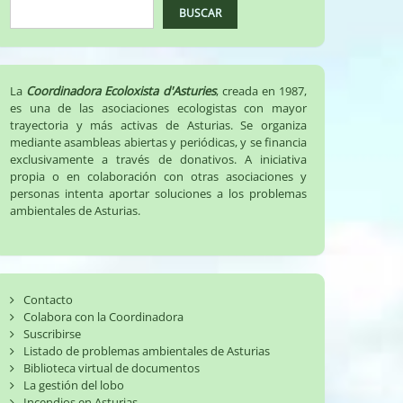
BUSCAR
La
Coordinadora Ecoloxista d'Asturies
, creada en 1987,
es una de las asociaciones ecologistas con mayor
trayectoria y más activas de Asturias. Se organiza
mediante asambleas abiertas y periódicas, y se financia
exclusivamente a través de donativos. A iniciativa
propia o en colaboración con otras asociaciones y
personas intenta aportar soluciones a los problemas
ambientales de Asturias.
Contacto
Colabora con la Coordinadora
Suscribirse
Listado de problemas ambientales de Asturias
Biblioteca virtual de documentos
La gestión del lobo
Incendios en Asturias