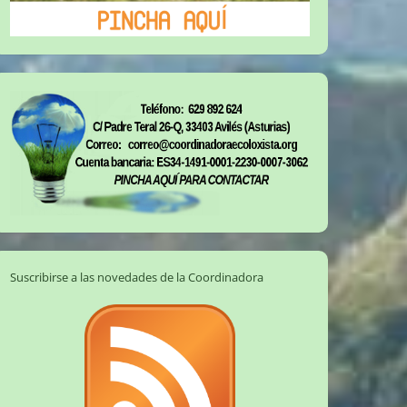
Suscribirse a las novedades de la Coordinadora