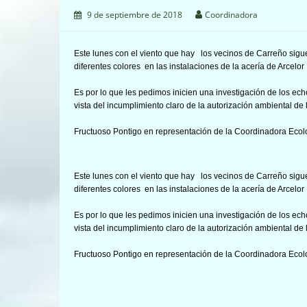
9 de septiembre de 2018
Coordinadora
Este lunes con el viento que hay los vecinos de Carreño sig
diferentes colores en las instalaciones de la acería de Arcelo
Es por lo que les pedimos inicien una investigación de los ec
vista del incumplimiento claro de la autorización ambiental de
Fructuoso Pontigo en representación de la Coordinadora Ecolo
Este lunes con el viento que hay los vecinos de Carreño sig
diferentes colores en las instalaciones de la acería de Arcelo
Es por lo que les pedimos inicien una investigación de los ec
vista del incumplimiento claro de la autorización ambiental de
Fructuoso Pontigo en representación de la Coordinadora Ecolo