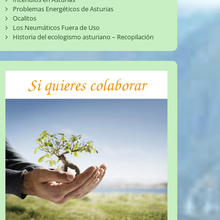
Problemas Energéticos de Asturias
Ocalitos
Los Neumáticos Fuera de Uso
Historia del ecologismo asturiano – Recopilación