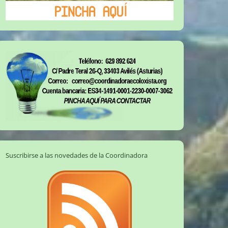
Suscribirse a las novedades de la Coordinadora