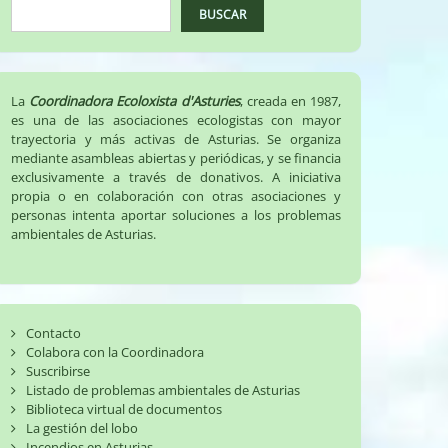
BUSCAR
La
Coordinadora Ecoloxista d'Asturies
, creada en 1987,
es una de las asociaciones ecologistas con mayor
trayectoria y más activas de Asturias. Se organiza
mediante asambleas abiertas y periódicas, y se financia
exclusivamente a través de donativos. A iniciativa
propia o en colaboración con otras asociaciones y
personas intenta aportar soluciones a los problemas
ambientales de Asturias.
Contacto
Colabora con la Coordinadora
Suscribirse
Listado de problemas ambientales de Asturias
Biblioteca virtual de documentos
La gestión del lobo
Incendios en Asturias