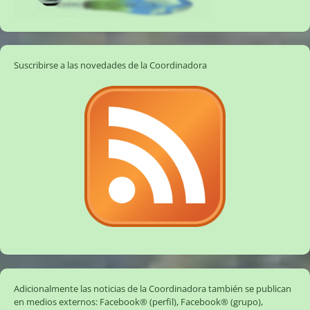
Suscribirse a las novedades de la Coordinadora
Adicionalmente las noticias de la Coordinadora también se publican
en medios externos:
Facebook® (perfil)
,
Facebook® (grupo)
,