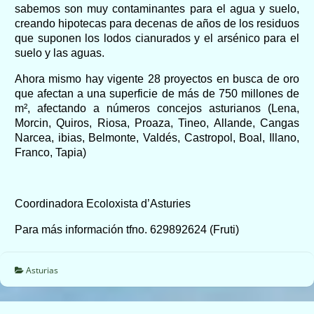
sabemos son muy contaminantes para el agua y suelo,
creando hipotecas para decenas de años de los residuos
que suponen los lodos cianurados y el arsénico para el
suelo y las aguas.
Ahora mismo hay vigente 28 proyectos en busca de oro
que afectan a una superficie de más de 750 millones de
m², afectando a números concejos asturianos (Lena,
Morcin, Quiros, Riosa, Proaza, Tineo, Allande, Cangas
Narcea, ibias, Belmonte, Valdés, Castropol, Boal, Illano,
Franco, Tapia)
Coordinadora Ecoloxista d’Asturies
Para más información tfno. 629892624 (Fruti)
Asturias