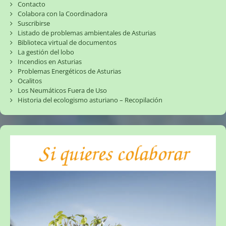
Contacto
Colabora con la Coordinadora
Suscribirse
Listado de problemas ambientales de Asturias
Biblioteca virtual de documentos
La gestión del lobo
Incendios en Asturias
Problemas Energéticos de Asturias
Ocalitos
Los Neumáticos Fuera de Uso
Historia del ecologismo asturiano – Recopilación