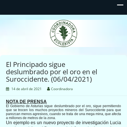
Coordinadora Ecoloxista
d'Asturies
El Principado sigue
deslumbrado por el oro en el
Suroccidente. (06/04/2021)
14 de abril de 2021
Coordinadora
NOTA DE PRENSA
El Gobierno de Asturias sigue deslumbrado por el oro, sigue permitiendo
que se trocen los muchos proyectos mineros del Suroccidente para que
parezcan menos agresivos, cuando se trata de una mega mina, que afecta
a millones de metros de la zona.
Un ejemplo es un nuevo proyecto de investigación Lucia