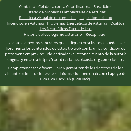
Contacto
Colabora con la Coordinadora
Suscribirse
Listado de problemas ambientales de Asturias
Biblioteca virtual de documentos
La gestión del lobo
Incendios en Asturias
Problemas Energéticos de Asturias
Ocalitos
Los Neumáticos Fuera de Uso
Historia del ecologismo asturiano – Recopilación
Excepto elementos concretos que indiquen otra licencia, puede usar
libremente los contenidos de este sitio web con la única condición de
preservar siempre (incluido derivados) el reconocimiento de la autoría
original y enlace a https://coordinadoraecoloxista.org como fuente.
Completamente
Software Libre
y
garantizando los derechos de los
visitantes (sin filtraciones de su información personal)
con el apoyo de
Pica Pica HackLab (PicaHack)
.