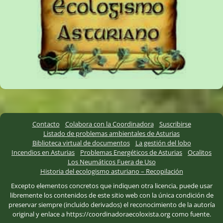
Contacto
Colabora con la Coordinadora
Suscribirse
Listado de problemas ambientales de Asturias
Biblioteca virtual de documentos
La gestión del lobo
Incendios en Asturias
Problemas Energéticos de Asturias
Ocalitos
Los Neumáticos Fuera de Uso
Historia del ecologismo asturiano – Recopilación
Excepto elementos concretos que indiquen otra licencia, puede usar
libremente los contenidos de este sitio web con la única condición de
preservar siempre (incluido derivados) el reconocimiento de la autoría
original y enlace a https://coordinadoraecoloxista.org como fuente.