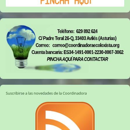
Suscribirse a las novedades de la Coordinadora