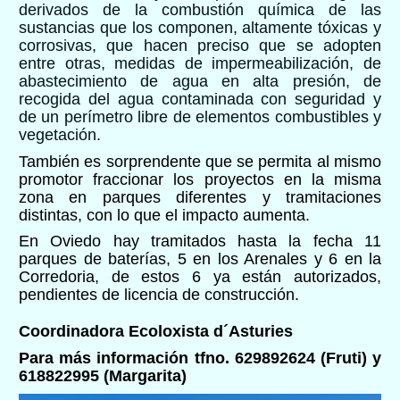
derivados de la combustión química de las
sustancias que los componen, altamente tóxicas y
corrosivas, que hacen preciso que se adopten
entre otras, medidas de impermeabilización, de
abastecimiento de agua en alta presión, de
recogida del agua contaminada con seguridad y
de un perímetro libre de elementos combustibles y
vegetación.
También es sorprendente que se permita al mismo
promotor fraccionar los proyectos en la misma
zona en parques diferentes y tramitaciones
distintas, con lo que el impacto aumenta.
En Oviedo hay tramitados hasta la fecha 11
parques de baterías, 5 en los Arenales y 6 en la
Corredoria, de estos 6 ya están autorizados,
pendientes de licencia de construcción.
Coordinadora Ecoloxista d´Asturies
Para más información tfno. 629892624 (Fruti)
y
618822995 (Margarita)