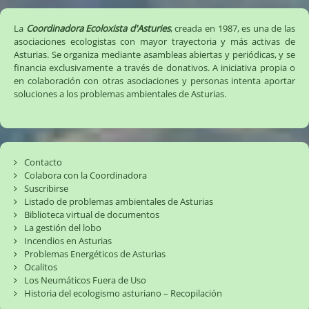
La
Coordinadora Ecoloxista d'Asturies
, creada en 1987, es una de las
asociaciones ecologistas con mayor trayectoria y más activas de
Asturias. Se organiza mediante asambleas abiertas y periódicas, y se
financia exclusivamente a través de donativos. A iniciativa propia o
en colaboración con otras asociaciones y personas intenta aportar
soluciones a los problemas ambientales de Asturias.
Contacto
Colabora con la Coordinadora
Suscribirse
Listado de problemas ambientales de Asturias
Biblioteca virtual de documentos
La gestión del lobo
Incendios en Asturias
Problemas Energéticos de Asturias
Ocalitos
Los Neumáticos Fuera de Uso
Historia del ecologismo asturiano – Recopilación