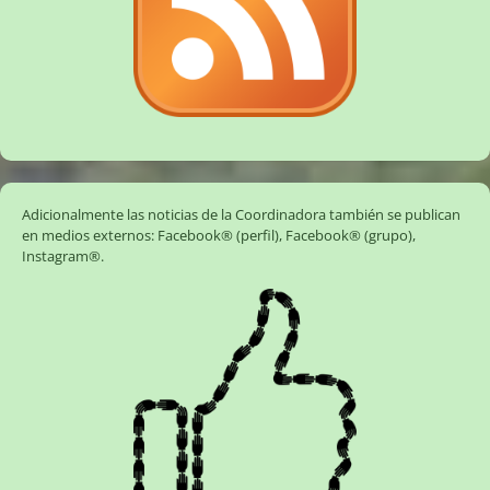
Adicionalmente las noticias de la Coordinadora también se publican
en medios externos:
Facebook® (perfil)
,
Facebook® (grupo)
,
Instagram®
.