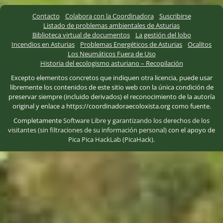
Contacto
Colabora con la Coordinadora
Suscribirse
Listado de problemas ambientales de Asturias
Biblioteca virtual de documentos
La gestión del lobo
Incendios en Asturias
Problemas Energéticos de Asturias
Ocalitos
Los Neumáticos Fuera de Uso
Historia del ecologismo asturiano – Recopilación
Excepto elementos concretos que indiquen otra licencia, puede usar
libremente los contenidos de este sitio web con la única condición de
preservar siempre (incluido derivados) el reconocimiento de la autoría
original y enlace a https://coordinadoraecoloxista.org como fuente.
Completamente
Software Libre
y
garantizando los derechos de los
visitantes (sin filtraciones de su información personal)
con el apoyo de
Pica Pica HackLab (PicaHack)
.