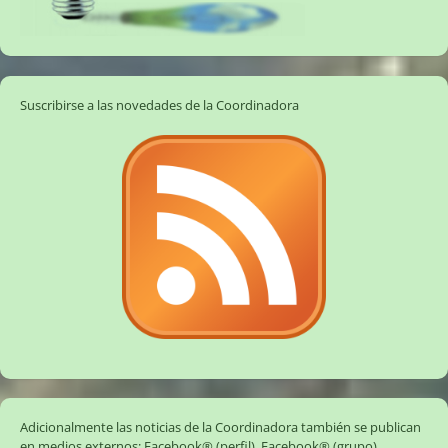
Suscribirse a las novedades de la Coordinadora
Adicionalmente las noticias de la Coordinadora también se publican
en medios externos:
Facebook® (perfil)
,
Facebook® (grupo)
,