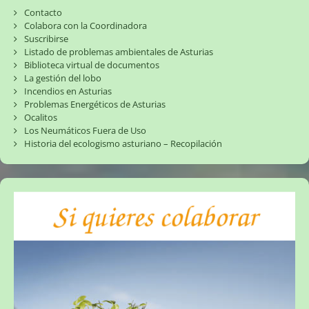
Contacto
Colabora con la Coordinadora
Suscribirse
Listado de problemas ambientales de Asturias
Biblioteca virtual de documentos
La gestión del lobo
Incendios en Asturias
Problemas Energéticos de Asturias
Ocalitos
Los Neumáticos Fuera de Uso
Historia del ecologismo asturiano – Recopilación