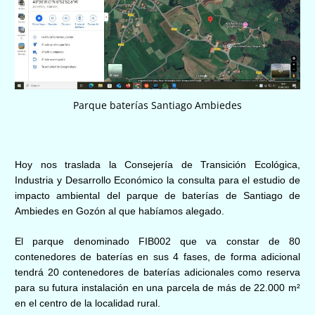
Parque baterías Santiago Ambiedes
Hoy
nos traslada la Consejería de Transición Ecológica,
Industria y Desarrollo Económico
la consulta para
el estudio de
impacto ambiental del parque de baterías de Santiago de
Ambiedes en Gozón al que habíamos alegado.
El parque denominado FIB002 que va constar de 80
contenedores de baterías en sus 4 fases, de forma adicional
tendrá 20 contenedores de baterías adicionales como reserva
para su futura instalación en una parcela de más de 22.000 m²
en el centro de la localidad rural.