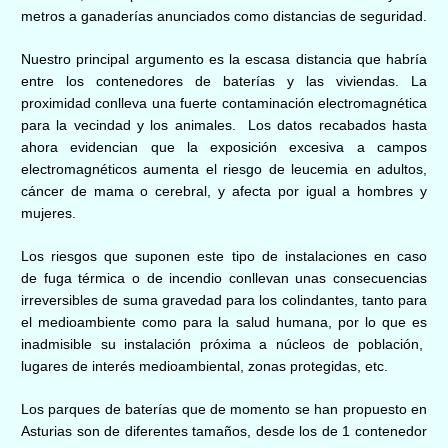
metros a ganaderías anunciados como distancias de seguridad.
Nuestro principal argumento es la escasa distancia que habría
entre los contenedores de baterías y las viviendas. La
proximidad conlleva una fuerte contaminación electromagnética
para la vecindad y los animales. Los datos recabados hasta
ahora evidencian que la exposición excesiva a campos
electromagnéticos aumenta el riesgo de leucemia en adultos,
cáncer de mama o cerebral, y afecta por igual a hombres y
mujeres.
Los riesgos que suponen este tipo de instalaciones en caso
de fuga térmica o de incendio conllevan unas consecuencias
irreversibles de suma gravedad para los colindantes, tanto para
el medioambiente como para la salud humana, por lo que es
inadmisible su instalación próxima a núcleos de población,
lugares de interés medioambiental, zonas protegidas, etc.
Los parques de baterías que de momento se han propuesto en
Asturias son de diferentes tamaños, desde los de 1 contenedor