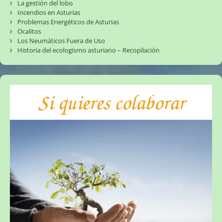
La gestión del lobo
Incendios en Asturias
Problemas Energéticos de Asturias
Ocalitos
Los Neumáticos Fuera de Uso
Historia del ecologismo asturiano – Recopilación