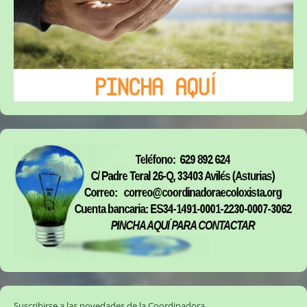
Suscribirse a las novedades de la Coordinadora