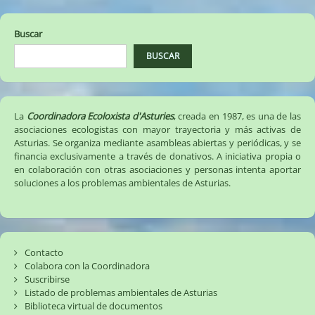
Buscar
BUSCAR
La
Coordinadora Ecoloxista d'Asturies
, creada en 1987, es una de las
asociaciones ecologistas con mayor trayectoria y más activas de
Asturias. Se organiza mediante asambleas abiertas y periódicas, y se
financia exclusivamente a través de donativos. A iniciativa propia o
en colaboración con otras asociaciones y personas intenta aportar
soluciones a los problemas ambientales de Asturias.
Contacto
Colabora con la Coordinadora
Suscribirse
Listado de problemas ambientales de Asturias
Biblioteca virtual de documentos