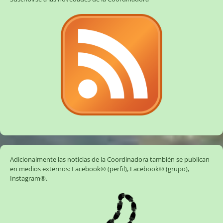
Adicionalmente las noticias de la Coordinadora también se publican
en medios externos:
Facebook® (perfil)
,
Facebook® (grupo)
,
Instagram®
.