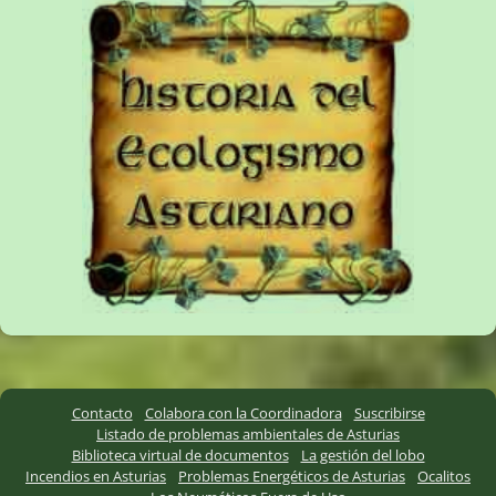
Contacto
Colabora con la Coordinadora
Suscribirse
Listado de problemas ambientales de Asturias
Biblioteca virtual de documentos
La gestión del lobo
Incendios en Asturias
Problemas Energéticos de Asturias
Ocalitos