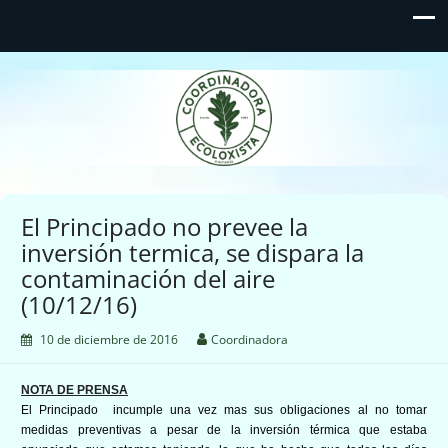
Coordinadora Ecoloxista
d'Asturies
El Principado no prevee la
inversión termica, se dispara la
contaminación del aire
(10/12/16)
10 de diciembre de 2016
Coordinadora
NOTA DE PRENSA
El Principado incumple una vez mas sus obligaciones al no tomar
medidas preventivas a pesar de la inversión térmica que estaba