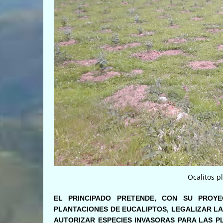
Ocalitos p
EL PRINCIPADO PRETENDE, CON SU PROY
PLANTACIONES DE EUCALIPTOS, LEGALIZAR L
AUTORIZAR ESPECIES INVASORAS PARA LAS P