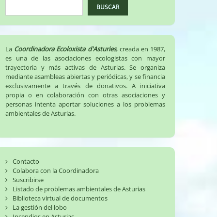
BUSCAR
La
Coordinadora Ecoloxista d'Asturies
, creada en 1987,
es una de las asociaciones ecologistas con mayor
trayectoria y más activas de Asturias. Se organiza
mediante asambleas abiertas y periódicas, y se financia
exclusivamente a través de donativos. A iniciativa
propia o en colaboración con otras asociaciones y
personas intenta aportar soluciones a los problemas
ambientales de Asturias.
Contacto
Colabora con la Coordinadora
Suscribirse
Listado de problemas ambientales de Asturias
Biblioteca virtual de documentos
La gestión del lobo
Incendios en Asturias