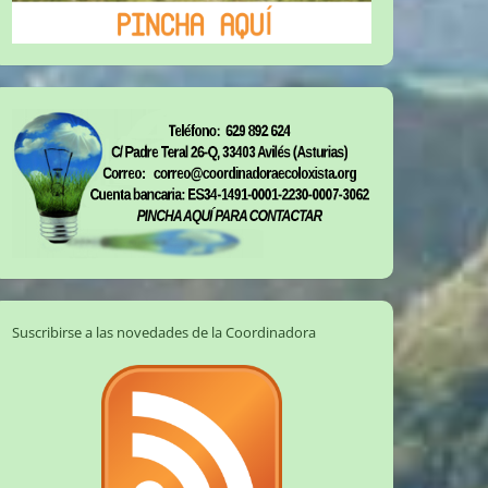
Suscribirse a las novedades de la Coordinadora