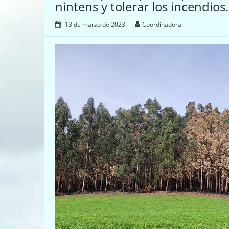
nintens y tolerar los incendios.
13 de marzo de 2023
Coordinadora