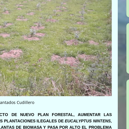
lantados Cudillero
ECTO DE NUEVO PLAN FORESTAL, AUMENTAR LAS
AS PLANTACIONES ILEGALES DE
EUCALYPTUS NINTENS
,
LANTAS DE BIOMASA Y PASA POR ALTO EL PROBLEMA