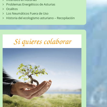
Problemas Energéticos de Asturias
Ocalitos
Los Neumáticos Fuera de Uso
Historia del ecologismo asturiano – Recopilación