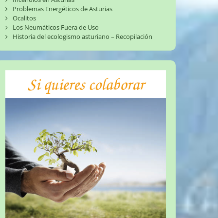
Problemas Energéticos de Asturias
Ocalitos
Los Neumáticos Fuera de Uso
Historia del ecologismo asturiano – Recopilación