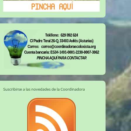
Suscribirse a las novedades de la Coordinadora