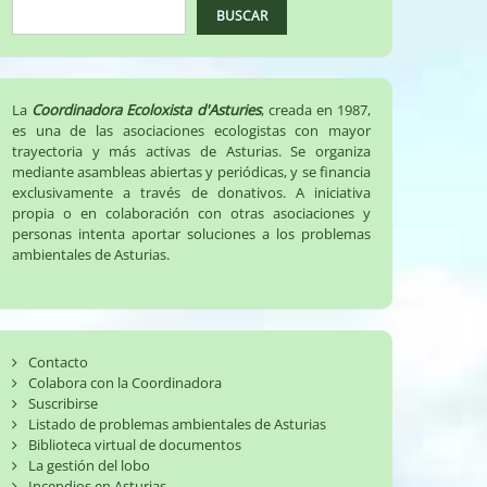
BUSCAR
La
Coordinadora Ecoloxista d'Asturies
, creada en 1987,
es una de las asociaciones ecologistas con mayor
trayectoria y más activas de Asturias. Se organiza
mediante asambleas abiertas y periódicas, y se financia
exclusivamente a través de donativos. A iniciativa
propia o en colaboración con otras asociaciones y
personas intenta aportar soluciones a los problemas
ambientales de Asturias.
Contacto
Colabora con la Coordinadora
Suscribirse
Listado de problemas ambientales de Asturias
Biblioteca virtual de documentos
La gestión del lobo
Incendios en Asturias