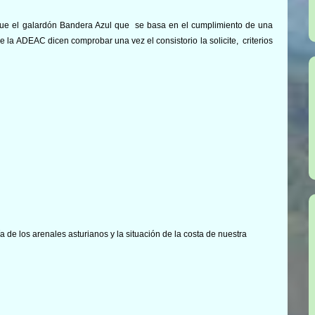
e el galardón Bandera Azul que se basa en el cumplimiento de una
e la ADEAC dicen comprobar una vez el consistorio la solicite, criterios
 de los arenales asturianos y la situación de la costa de nuestra