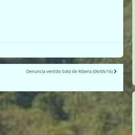
Denuncia vertido Soto de Ribera (06/05/16)