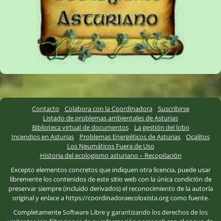
Contacto
Colabora con la Coordinadora
Suscribirse
Listado de problemas ambientales de Asturias
Biblioteca virtual de documentos
La gestión del lobo
Incendios en Asturias
Problemas Energéticos de Asturias
Ocalitos
Los Neumáticos Fuera de Uso
Historia del ecologismo asturiano – Recopilación
Excepto elementos concretos que indiquen otra licencia, puede usar
libremente los contenidos de este sitio web con la única condición de
preservar siempre (incluido derivados) el reconocimiento de la autoría
original y enlace a https://coordinadoraecoloxista.org como fuente.
Completamente
Software Libre
y
garantizando los derechos de los