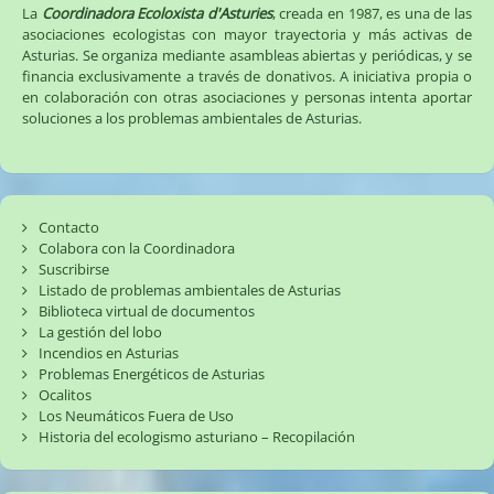
La
Coordinadora Ecoloxista d'Asturies
, creada en 1987, es una de las
asociaciones ecologistas con mayor trayectoria y más activas de
Asturias. Se organiza mediante asambleas abiertas y periódicas, y se
financia exclusivamente a través de donativos. A iniciativa propia o
en colaboración con otras asociaciones y personas intenta aportar
soluciones a los problemas ambientales de Asturias.
Contacto
Colabora con la Coordinadora
Suscribirse
Listado de problemas ambientales de Asturias
Biblioteca virtual de documentos
La gestión del lobo
Incendios en Asturias
Problemas Energéticos de Asturias
Ocalitos
Los Neumáticos Fuera de Uso
Historia del ecologismo asturiano – Recopilación