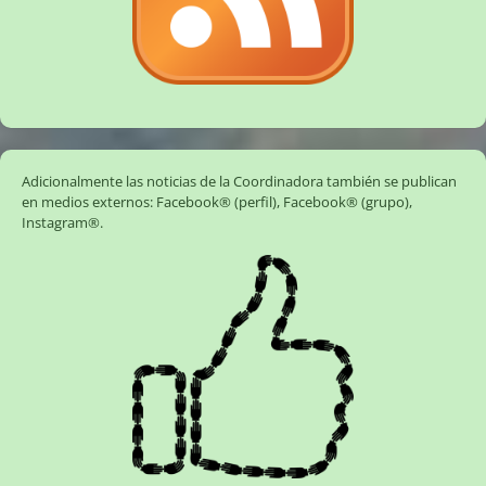
Adicionalmente las noticias de la Coordinadora también se publican
en medios externos:
Facebook® (perfil)
,
Facebook® (grupo)
,
Instagram®
.