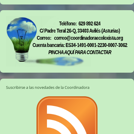
Suscribirse a las novedades de la Coordinadora