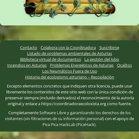
Contacto
Colabora con la Coordinadora
Suscribirse
Listado de problemas ambientales de Asturias
Biblioteca virtual de documentos
La gestión del lobo
Incendios en Asturias
Problemas Energéticos de Asturias
Ocalitos
Los Neumáticos Fuera de Uso
Historia del ecologismo asturiano – Recopilación
Excepto elementos concretos que indiquen otra licencia, puede usar
libremente los contenidos de este sitio web con la única condición de
preservar siempre (incluido derivados) el reconocimiento de la autoría
original y enlace a https://coordinadoraecoloxista.org como fuente.
Completamente
Software Libre
y
garantizando los derechos de los
visitantes (sin filtraciones de su información personal)
con el apoyo de
Pica Pica HackLab (PicaHack)
.