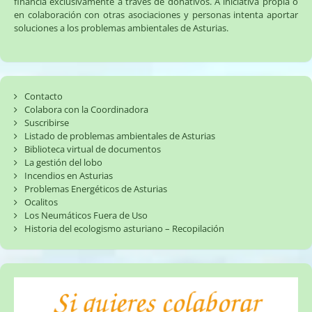
financia exclusivamente a través de donativos. A iniciativa propia o
en colaboración con otras asociaciones y personas intenta aportar
soluciones a los problemas ambientales de Asturias.
Contacto
Colabora con la Coordinadora
Suscribirse
Listado de problemas ambientales de Asturias
Biblioteca virtual de documentos
La gestión del lobo
Incendios en Asturias
Problemas Energéticos de Asturias
Ocalitos
Los Neumáticos Fuera de Uso
Historia del ecologismo asturiano – Recopilación