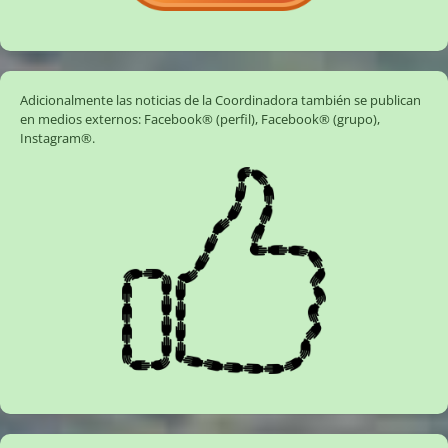
Adicionalmente las noticias de la Coordinadora también se publican
en medios externos:
Facebook® (perfil)
,
Facebook® (grupo)
,
Instagram®
.