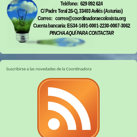
Suscribirse a las novedades de la Coordinadora