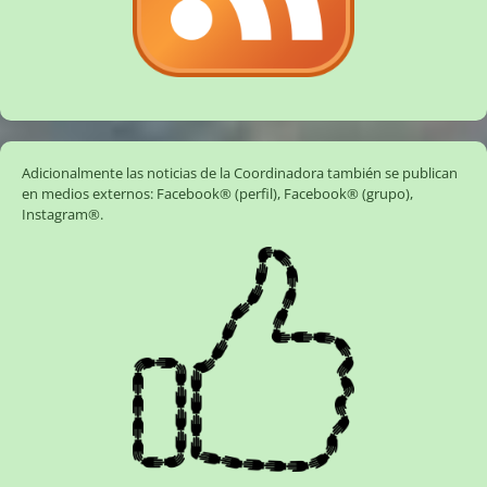
Adicionalmente las noticias de la Coordinadora también se publican
en medios externos:
Facebook® (perfil)
,
Facebook® (grupo)
,
Instagram®
.