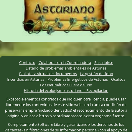
Contacto
Colabora con la Coordinadora
Suscribirse
Listado de problemas ambientales de Asturias
Biblioteca virtual de documentos
La gestión del lobo
Incendios en Asturias
Problemas Energéticos de Asturias
Ocalitos
Los Neumáticos Fuera de Uso
Historia del ecologismo asturiano – Recopilación
Excepto elementos concretos que indiquen otra licencia, puede usar
libremente los contenidos de este sitio web con la única condición de
preservar siempre (incluido derivados) el reconocimiento de la autoría
original y enlace a https://coordinadoraecoloxista.org como fuente.
Completamente
Software Libre
y
garantizando los derechos de los
visitantes (sin filtraciones de su información personal)
con el apoyo de