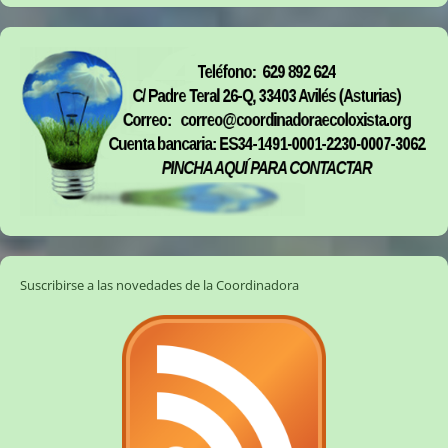
Suscribirse a las novedades de la Coordinadora