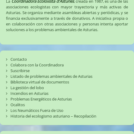
La
Coordinadora Ecoloxista d'Asturies
, creada en 1987, es una de las
asociaciones ecologistas con mayor trayectoria y más activas de
Asturias. Se organiza mediante asambleas abiertas y periódicas, y se
financia exclusivamente a través de donativos. A iniciativa propia o
en colaboración con otras asociaciones y personas intenta aportar
soluciones a los problemas ambientales de Asturias.
Contacto
Colabora con la Coordinadora
Suscribirse
Listado de problemas ambientales de Asturias
Biblioteca virtual de documentos
La gestión del lobo
Incendios en Asturias
Problemas Energéticos de Asturias
Ocalitos
Los Neumáticos Fuera de Uso
Historia del ecologismo asturiano – Recopilación