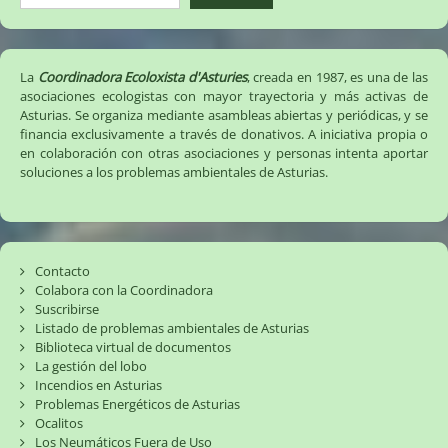
La
Coordinadora Ecoloxista d'Asturies
, creada en 1987, es una de las
asociaciones ecologistas con mayor trayectoria y más activas de
Asturias. Se organiza mediante asambleas abiertas y periódicas, y se
financia exclusivamente a través de donativos. A iniciativa propia o
en colaboración con otras asociaciones y personas intenta aportar
soluciones a los problemas ambientales de Asturias.
Contacto
Colabora con la Coordinadora
Suscribirse
Listado de problemas ambientales de Asturias
Biblioteca virtual de documentos
La gestión del lobo
Incendios en Asturias
Problemas Energéticos de Asturias
Ocalitos
Los Neumáticos Fuera de Uso