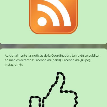
Adicionalmente las noticias de la Coordinadora también se publican
en medios externos:
Facebook® (perfil)
,
Facebook® (grupo)
,
Instagram®
.