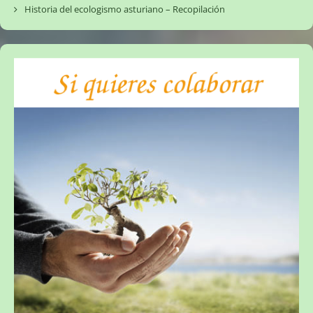
Historia del ecologismo asturiano – Recopilación