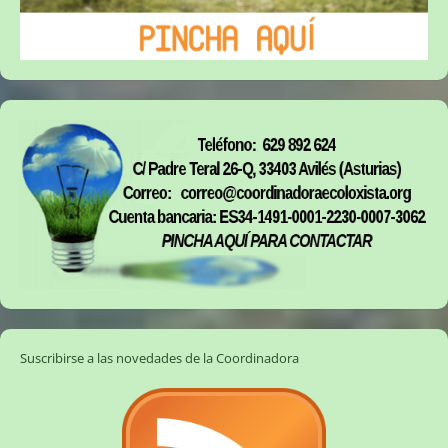
Suscribirse a las novedades de la Coordinadora