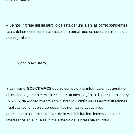
– Se nos informe del desarrollo de esta denuncia en las correspondientes
fases del procedimiento sancionador o penal, que se pueda instruir desde
ese organismo.
Y por lo expuesto,
Y asimismo,
SOLICITAMOS
que se conteste a la información requerida en
el término legalmente establecido de un mes, según lo dispuesto en la Ley
39/2015, de Procedimiento Administrativo Común de las Administraciones
Públicas, por el que se aprueban las normas relativas a los
procedimientos administrativos de la Administración, teniéndonos por
interesados en el que se inicia a medio de la presente solicitud.