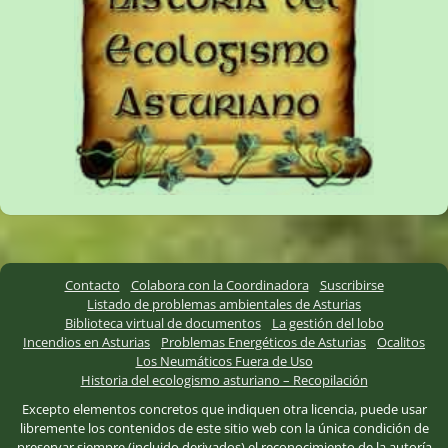
Contacto
Colabora con la Coordinadora
Suscribirse
Listado de problemas ambientales de Asturias
Biblioteca virtual de documentos
La gestión del lobo
Incendios en Asturias
Problemas Energéticos de Asturias
Ocalitos
Los Neumáticos Fuera de Uso
Historia del ecologismo asturiano – Recopilación
Excepto elementos concretos que indiquen otra licencia, puede usar
libremente los contenidos de este sitio web con la única condición de
preservar siempre (incluido derivados) el reconocimiento de la autoría