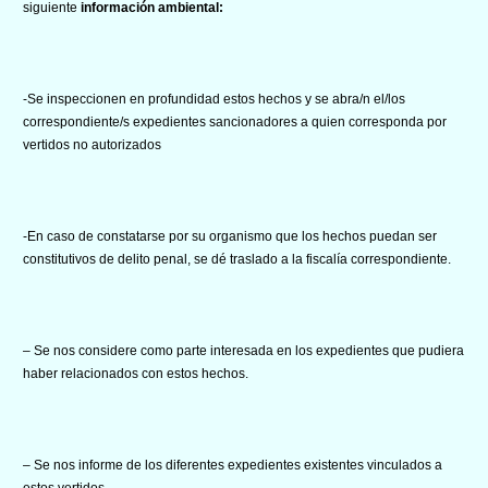
siguiente
información ambiental:
-Se inspeccionen en profundidad estos hechos y se abra/n el/los
correspondiente/s expedientes sancionadores a quien corresponda por
vertidos no autorizados
-En caso de constatarse por su organismo que los hechos puedan ser
constitutivos de delito penal, se dé traslado a la fiscalía correspondiente.
– Se nos considere como parte interesada en los expedientes que pudiera
haber relacionados con estos hechos.
– Se nos informe de los diferentes expedientes existentes vinculados a
estos vertidos.