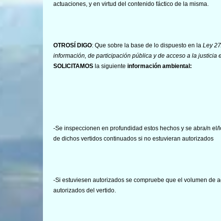
actuaciones, y en virtud del contenido fáctico de la misma.
OTROSÍ DIGO
: Que sobre la base de lo dispuesto en la
Ley 27
información, de participación pública y de acceso a la justici
SOLICITAMOS
la siguiente
información ambiental:
-Se inspeccionen en profundidad estos hechos y se abra/n el/
de dichos vertidos continuados si no estuvieran autorizados
-Si estuviesen autorizados se compruebe que el volumen de a
autorizados del vertido.