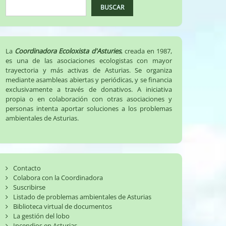
BUSCAR
La
Coordinadora Ecoloxista d'Asturies
, creada en 1987,
es una de las asociaciones ecologistas con mayor
trayectoria y más activas de Asturias. Se organiza
mediante asambleas abiertas y periódicas, y se financia
exclusivamente a través de donativos. A iniciativa
propia o en colaboración con otras asociaciones y
personas intenta aportar soluciones a los problemas
ambientales de Asturias.
Contacto
Colabora con la Coordinadora
Suscribirse
Listado de problemas ambientales de Asturias
Biblioteca virtual de documentos
La gestión del lobo
Incendios en Asturias