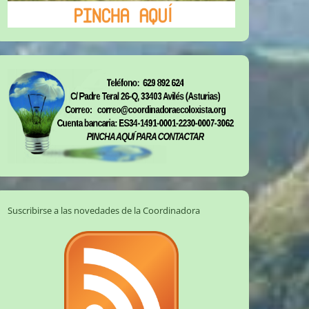
Suscribirse a las novedades de la Coordinadora