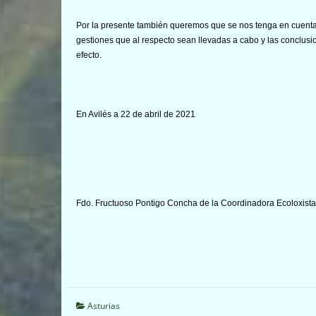
Por la presente también queremos que se nos tenga en cuenta 
gestiones que al respecto sean llevadas a cabo y las conclusi
efecto.
En Avilés a 22 de abril de 2021
Fdo. Fructuoso Pontigo Concha de la Coordinadora Ecoloxista
Asturias