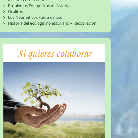
Problemas Energéticos de Asturias
Ocalitos
Los Neumáticos Fuera de Uso
Historia del ecologismo asturiano – Recopilación