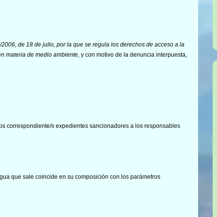
/2006, de 18 de julio, por la que se regula los derechos de acceso a la
a en materia de medio ambiente
, y con motivo de la denuncia interpuesta,
los correspondiente/s expedientes sancionadores a los responsables
gua que sale coincide en su composición con los parámetros