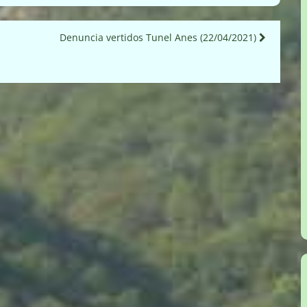
Denuncia vertidos Tunel Anes (22/04/2021)