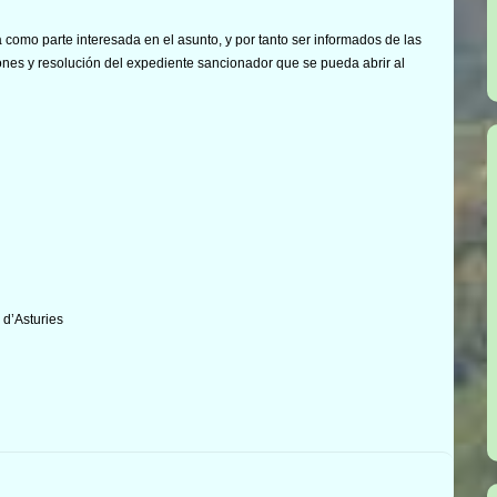
como parte interesada en el asunto, y por tanto ser informados de las
ones y resolución del expediente sancionador que se pueda abrir al
 d’Asturies