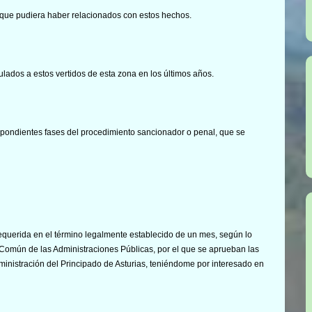
 que pudiera haber relacionados con estos hechos.
ulados a estos vertidos de esta zona en los últimos años.
espondientes fases del procedimiento sancionador o penal, que se
querida en el término legalmente establecido de un mes, según lo
 Común de las Administraciones Públicas, por el que se aprueban las
dministración del Principado de Asturias, teniéndome por interesado en