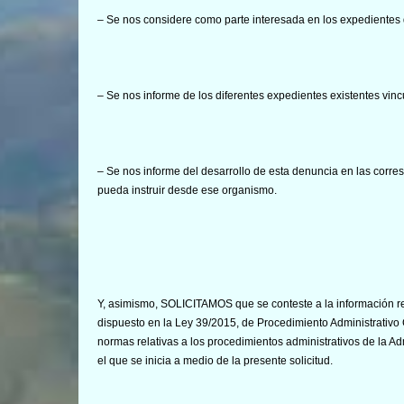
– Se nos considere como parte interesada en los expedientes
– Se nos informe de los diferentes expedientes existentes vinc
– Se nos informe del desarrollo de esta denuncia en las corr
pueda instruir desde ese organismo.
Y, asimismo, SOLICITAMOS que se conteste a la información re
dispuesto en la Ley 39/2015, de Procedimiento Administrativo
normas relativas a los procedimientos administrativos de la A
el que se inicia a medio de la presente solicitud.