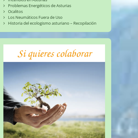
Problemas Energéticos de Asturias
Ocalitos
Los Neumáticos Fuera de Uso
Historia del ecologismo asturiano – Recopilación