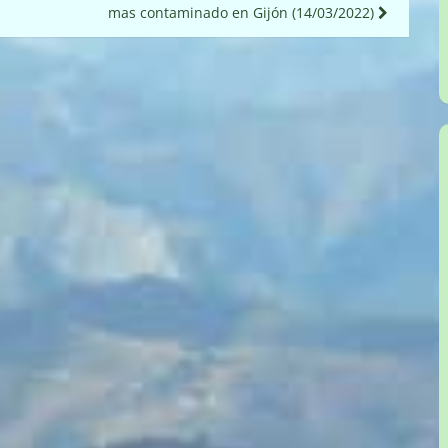
mas contaminado en Gijón (14/03/2022)