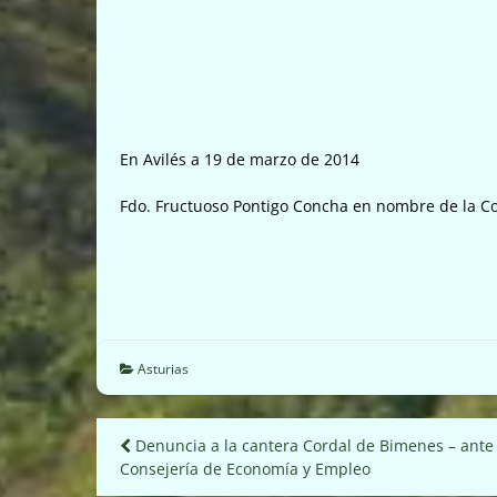
En Avilés a 19 de marzo de 2014
Fdo. Fructuoso Pontigo Concha en nombre de la Coo
Asturias
Navegación
Denuncia a la cantera Cordal de Bimenes – ante
Consejería de Economía y Empleo
de