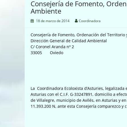
Consejería de Fomento, Ordena
Ambiente
18 de marzo de 2014
Coordinadora
Consejería de Fomento, Ordenación del Territori
Dirección General de Calidad Ambiental
C/ Coronel Aranda nº 2
33005 Oviedo
La Coordinadora Ecoloxista d’Asturies, legalizada
Asturias con el C.I.F. G-33247891, domicilio a efect
de Villalegre, municipio de Avilés, en Asturias y 
11.393.200 N, ante esta Consejería comparezco y