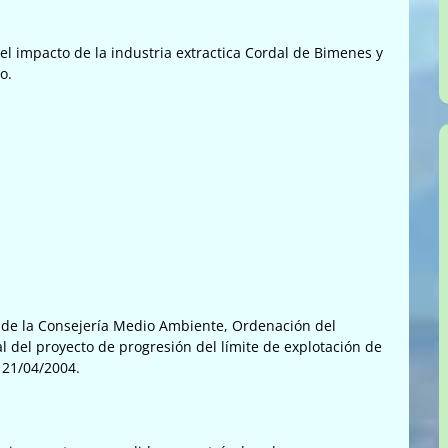
el impacto de la industria extractica Cordal de Bimenes y
o.
le de la Consejería Medio Ambiente, Ordenación del
l del proyecto de progresión del límite de explotación de
 21/04/2004.