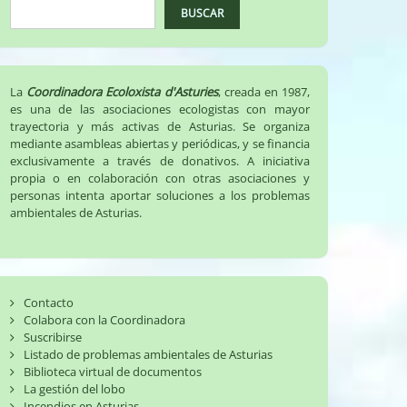
BUSCAR
La
Coordinadora Ecoloxista d'Asturies
, creada en 1987,
es una de las asociaciones ecologistas con mayor
trayectoria y más activas de Asturias. Se organiza
mediante asambleas abiertas y periódicas, y se financia
exclusivamente a través de donativos. A iniciativa
propia o en colaboración con otras asociaciones y
personas intenta aportar soluciones a los problemas
ambientales de Asturias.
Contacto
Colabora con la Coordinadora
Suscribirse
Listado de problemas ambientales de Asturias
Biblioteca virtual de documentos
La gestión del lobo
Incendios en Asturias