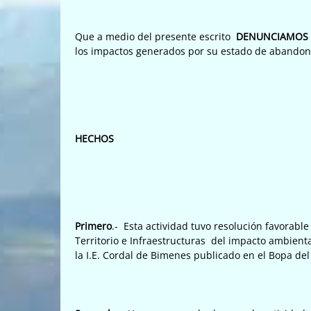
Que a medio del presente escrito
DENUNCIAMOS
los impactos generados por su estado de abandon
HECHOS
Primero
.- Esta actividad tuvo resolución favorab
Territorio e Infraestructuras del impacto ambienta
la I.E. Cordal de Bimenes publicado en el Bopa del