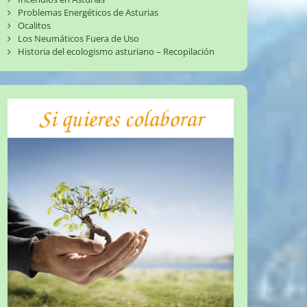
Problemas Energéticos de Asturias
Ocalitos
Los Neumáticos Fuera de Uso
Historia del ecologismo asturiano – Recopilación