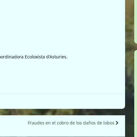
rdinadora Ecoloxista d’Asturies.
Fraudes en el cobro de los daños de lobos