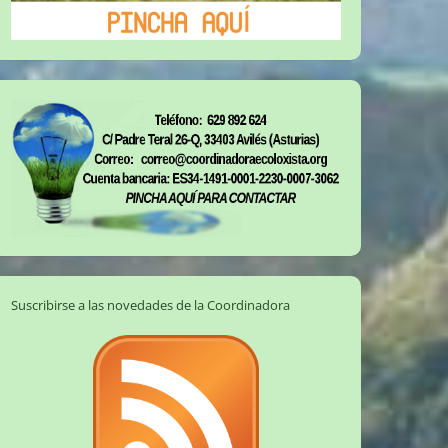
Suscribirse a las novedades de la Coordinadora