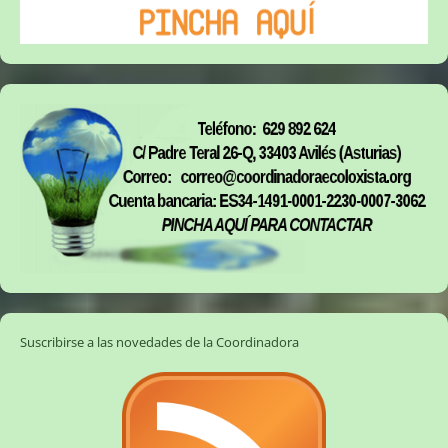
Suscribirse a las novedades de la Coordinadora