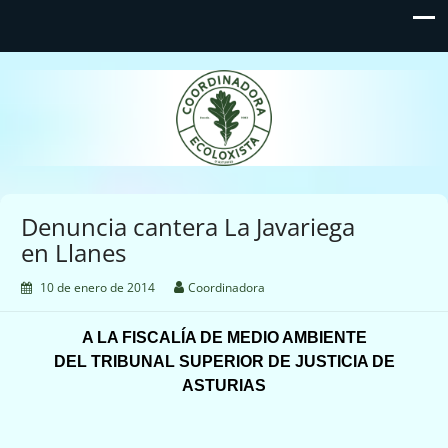
Coordinadora Ecoloxista
d'Asturies
Denuncia cantera La Javariega
en Llanes
10 de enero de 2014
Coordinadora
A LA FISCALÍA DE MEDIO AMBIENTE
DEL TRIBUNAL SUPERIOR DE JUSTICIA DE
ASTURIAS