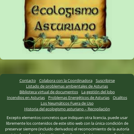
Contacto
Colabora con la Coordinadora
Suscribirse
Listado de problemas ambientales de Asturias
Biblioteca virtual de documentos
La gestión del lobo
Incendios en Asturias
Problemas Energéticos de Asturias
Ocalitos
Los Neumáticos Fuera de Uso
Historia del ecologismo asturiano – Recopilación
Excepto elementos concretos que indiquen otra licencia, puede usar
libremente los contenidos de este sitio web con la única condición de
preservar siempre (incluido derivados) el reconocimiento de la autoría