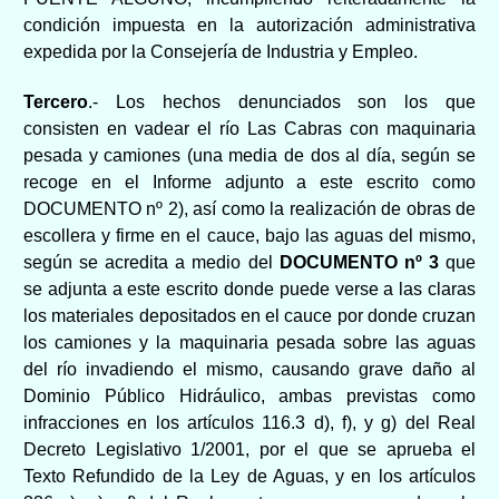
condición impuesta en la autorización administrativa
expedida por la Consejería de Industria y Empleo.
Tercero
.- Los hechos denunciados son los que
consisten en vadear el río Las Cabras con maquinaria
pesada y camiones (una media de dos al día, según se
recoge en el Informe adjunto a este escrito como
DOCUMENTO nº 2), así como la realización de obras de
escollera y firme en el cauce, bajo las aguas del mismo,
según se acredita a medio del
DOCUMENTO nº 3
que
se adjunta a este escrito donde puede verse a las claras
los materiales depositados en el cauce por donde cruzan
los camiones y la maquinaria pesada sobre las aguas
del río invadiendo el mismo, causando grave daño al
Dominio Público Hidráulico, ambas previstas como
infracciones en los artículos 116.3 d), f), y g) del Real
Decreto Legislativo 1/2001, por el que se aprueba el
Texto Refundido de la Ley de Aguas, y en los artículos