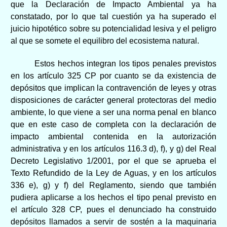
que la Declaración de Impacto Ambiental ya ha
constatado, por lo que tal cuestión ya ha superado el
juicio hipotético sobre su potencialidad lesiva y el peligro
al que se somete el equilibro del ecosistema natural.
Estos hechos integran los tipos penales previstos
en los artículo 325 CP por cuanto se da existencia de
depósitos que implican la contravención de leyes y otras
disposiciones de carácter general protectoras del medio
ambiente, lo que viene a ser una norma penal en blanco
que en este caso de completa con la declaración de
impacto ambiental contenida en la autorización
administrativa y en los artículos 116.3 d), f), y g) del Real
Decreto Legislativo 1/2001, por el que se aprueba el
Texto Refundido de la Ley de Aguas, y en los artículos
336 e), g) y f) del Reglamento, siendo que también
pudiera aplicarse a los hechos el tipo penal previsto en
el artículo 328 CP, pues el denunciado ha construido
depósitos llamados a servir de sostén a la maquinaria