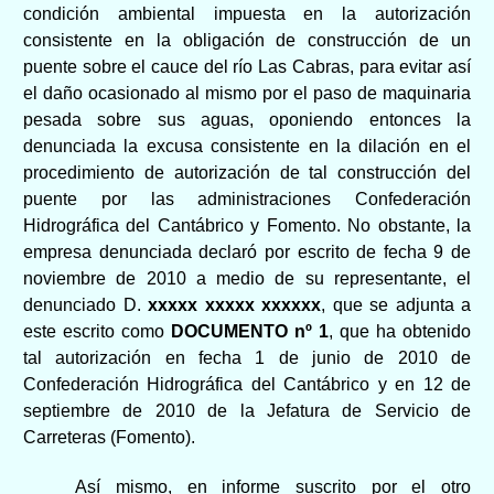
condición ambiental impuesta en la autorización
consistente en la obligación de construcción de un
puente sobre el cauce del río Las Cabras, para evitar así
el daño ocasionado al mismo por el paso de maquinaria
pesada sobre sus aguas, oponiendo entonces la
denunciada la excusa consistente en la dilación en el
procedimiento de autorización de tal construcción del
puente por las administraciones Confederación
Hidrográfica del Cantábrico y Fomento. No obstante, la
empresa denunciada declaró por escrito de fecha 9 de
noviembre de 2010 a medio de su representante, el
denunciado D.
xxxxx xxxxx xxxxxx
, que se adjunta a
este escrito como
DOCUMENTO nº 1
, que ha obtenido
tal autorización en fecha 1 de junio de 2010 de
Confederación Hidrográfica del Cantábrico y en 12 de
septiembre de 2010 de la Jefatura de Servicio de
Carreteras (Fomento).
Así mismo, en informe suscrito por el otro