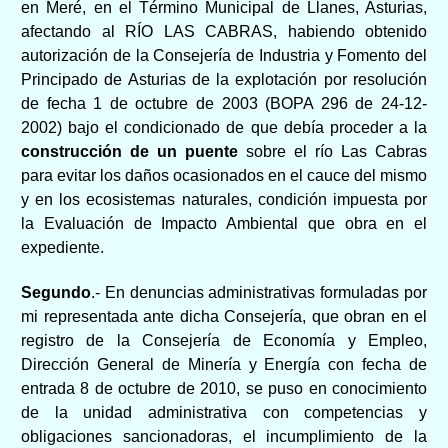
en Meré, en el Término Municipal de Llanes, Asturias,
afectando al RÍO LAS CABRAS, habiendo obtenido
autorización de la Consejería de Industria y Fomento del
Principado de Asturias de la explotación por resolución
de fecha 1 de octubre de 2003 (BOPA 296 de 24-12-
2002) bajo el condicionado de que debía proceder a la
construcción de un puente
sobre el río Las Cabras
para evitar los daños ocasionados en el cauce del mismo
y en los ecosistemas naturales, condición impuesta por
la Evaluación de Impacto Ambiental que obra en el
expediente.
Segundo
.- En denuncias administrativas formuladas por
mi representada ante dicha Consejería, que obran en el
registro de la Consejería de Economía y Empleo,
Dirección General de Minería y Energía con fecha de
entrada 8 de octubre de 2010, se puso en conocimiento
de la unidad administrativa con competencias y
obligaciones sancionadoras, el incumplimiento de la