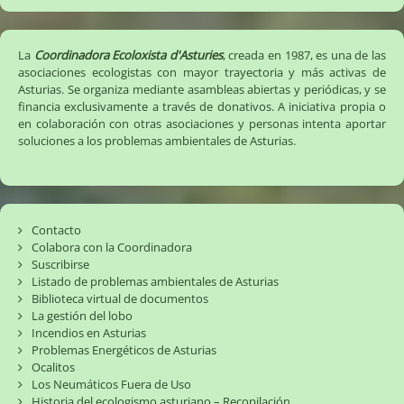
La
Coordinadora Ecoloxista d'Asturies
, creada en 1987, es una de las
asociaciones ecologistas con mayor trayectoria y más activas de
Asturias. Se organiza mediante asambleas abiertas y periódicas, y se
financia exclusivamente a través de donativos. A iniciativa propia o
en colaboración con otras asociaciones y personas intenta aportar
soluciones a los problemas ambientales de Asturias.
Contacto
Colabora con la Coordinadora
Suscribirse
Listado de problemas ambientales de Asturias
Biblioteca virtual de documentos
La gestión del lobo
Incendios en Asturias
Problemas Energéticos de Asturias
Ocalitos
Los Neumáticos Fuera de Uso
Historia del ecologismo asturiano – Recopilación