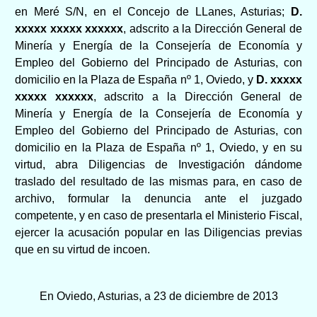
en Meré S/N, en el Concejo de LLanes, Asturias;
D.
xxxxx xxxxx xxxxxx
, adscrito a la Dirección General de
Minería y Energía de la Consejería de Economía y
Empleo del Gobierno del Principado de Asturias, con
domicilio en la Plaza de España nº 1, Oviedo, y
D.
xxxxx
xxxxx xxxxxx
, adscrito a la Dirección General de
Minería y Energía de la Consejería de Economía y
Empleo del Gobierno del Principado de Asturias, con
domicilio en la Plaza de España nº 1, Oviedo, y en su
virtud, abra Diligencias de Investigación dándome
traslado del resultado de las mismas para, en caso de
archivo, formular la denuncia ante el juzgado
competente, y en caso de presentarla el Ministerio Fiscal,
ejercer la acusación popular en las Diligencias previas
que en su virtud de incoen.
En Oviedo, Asturias, a 23 de diciembre de 2013