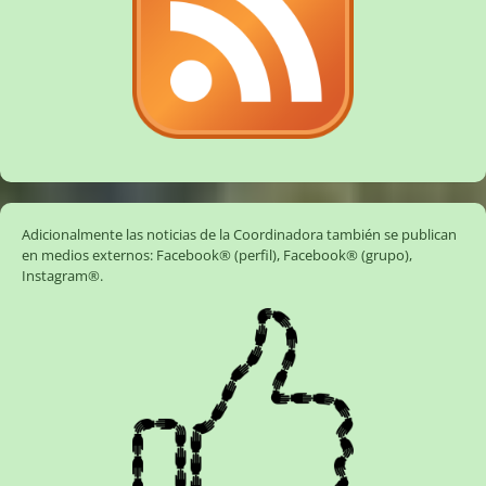
Adicionalmente las noticias de la Coordinadora también se publican
en medios externos:
Facebook® (perfil)
,
Facebook® (grupo)
,
Instagram®
.