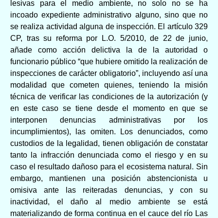
lesivas para el medio ambiente, no solo no se ha
incoado expediente administrativo alguno, sino que no
se realiza actividad alguna de inspección. El artículo 329
CP, tras su reforma por L.O. 5/2010, de 22 de junio,
añade como acción delictiva la de la autoridad o
funcionario público “que hubiere omitido la realización de
inspecciones de carácter obligatorio”, incluyendo así una
modalidad que cometen quienes, teniendo la misión
técnica de verificar las condiciones de la autorización (y
en este caso se tiene desde el momento en que se
interponen denuncias administrativas por los
incumplimientos), las omiten. Los denunciados, como
custodios de la legalidad, tienen obligación de constatar
tanto la infracción denunciada como el riesgo y en su
caso el resultado dañoso para el ecosistema natural. Sin
embargo, mantienen una posición abstencionista u
omisiva ante las reiteradas denuncias, y con su
inactividad, el daño al medio ambiente se está
materializando de forma continua en el cauce del río Las