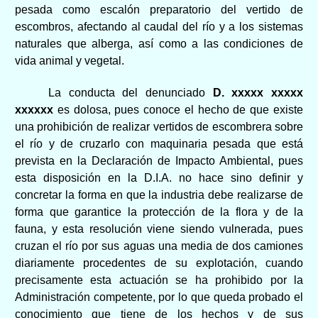
pesada como escalón preparatorio del vertido de
escombros, afectando al caudal del río y a los sistemas
naturales que alberga, así como a las condiciones de
vida animal y vegetal.
La conducta del denunciado
D.
xxxxx xxxxx
xxxxxx
es dolosa, pues conoce el hecho de que existe
una prohibición de realizar vertidos de escombrera sobre
el río y de cruzarlo con maquinaria pesada que está
prevista en la Declaración de Impacto Ambiental, pues
esta disposición en la D.I.A. no hace sino definir y
concretar la forma en que la industria debe realizarse de
forma que garantice la protección de la flora y de la
fauna, y esta resolución viene siendo vulnerada, pues
cruzan el río por sus aguas una media de dos camiones
diariamente procedentes de su explotación, cuando
precisamente esta actuación se ha prohibido por la
Administración competente, por lo que queda probado el
conocimiento que tiene de los hechos y de sus