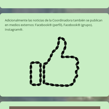
Adicionalmente las noticias de la Coordinadora también se publican
en medios externos:
Facebook® (perfil)
,
Facebook® (grupo)
,
Instagram®
.