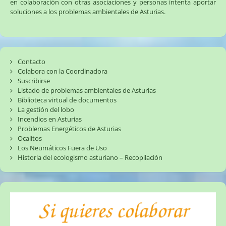
en colaboración con otras asociaciones y personas intenta aportar
soluciones a los problemas ambientales de Asturias.
Contacto
Colabora con la Coordinadora
Suscribirse
Listado de problemas ambientales de Asturias
Biblioteca virtual de documentos
La gestión del lobo
Incendios en Asturias
Problemas Energéticos de Asturias
Ocalitos
Los Neumáticos Fuera de Uso
Historia del ecologismo asturiano – Recopilación