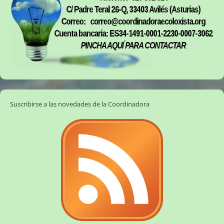
Suscribirse a las novedades de la Coordinadora