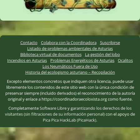
Contacto
Colabora con la Coordinadora
Suscribirse
Listado de problemas ambientales de Asturias
Biblioteca virtual de documentos
La gestión del lobo
Incendios en Asturias
Problemas Energéticos de Asturias
Ocalitos
Los Neumáticos Fuera de Uso
Historia del ecologismo asturiano – Recopilación
Excepto elementos concretos que indiquen otra licencia, puede usar
libremente los contenidos de este sitio web con la única condición de
preservar siempre (incluido derivados) el reconocimiento de la autoría
original y enlace a https://coordinadoraecoloxista.org como fuente.
Completamente
Software Libre
y
garantizando los derechos de los
visitantes (sin filtraciones de su información personal)
con el apoyo de
Pica Pica HackLab (PicaHack)
.