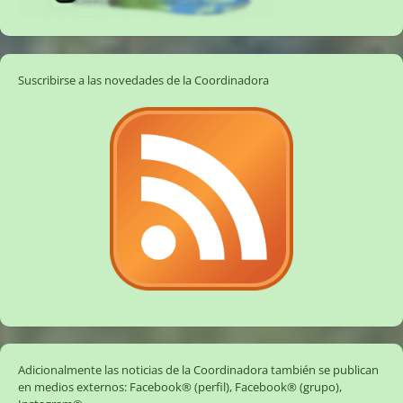
Suscribirse a las novedades de la Coordinadora
Adicionalmente las noticias de la Coordinadora también se publican
en medios externos:
Facebook® (perfil)
,
Facebook® (grupo)
,