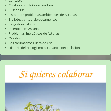
Contacto
Colabora con la Coordinadora
Suscribirse
Listado de problemas ambientales de Asturias
Biblioteca virtual de documentos
La gestión del lobo
Incendios en Asturias
Problemas Energéticos de Asturias
Ocalitos
Los Neumáticos Fuera de Uso
Historia del ecologismo asturiano – Recopilación