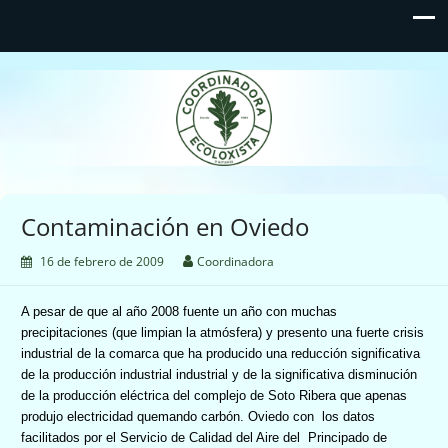
Coordinadora Ecoloxista
d'Asturies
Contaminación en Oviedo
16 de febrero de 2009
Coordinadora
A pesar de que al año 2008 fuente un año con muchas
precipitaciones (que limpian la atmósfera) y presento una fuerte crisis
industrial de la comarca que ha producido una reducción significativa
de la producción industrial industrial y de la significativa disminución
de la producción eléctrica del complejo de Soto Ribera que apenas
produjo electricidad quemando carbón. Oviedo con
los datos
facilitados por el Servicio de Calidad del Aire del
Principado de