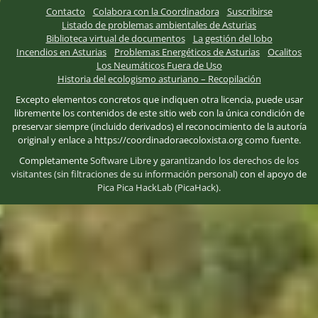
Contacto
Colabora con la Coordinadora
Suscribirse
Listado de problemas ambientales de Asturias
Biblioteca virtual de documentos
La gestión del lobo
Incendios en Asturias
Problemas Energéticos de Asturias
Ocalitos
Los Neumáticos Fuera de Uso
Historia del ecologismo asturiano – Recopilación
Excepto elementos concretos que indiquen otra licencia, puede usar
libremente los contenidos de este sitio web con la única condición de
preservar siempre (incluido derivados) el reconocimiento de la autoría
original y enlace a https://coordinadoraecoloxista.org como fuente.
Completamente
Software Libre
y
garantizando los derechos de los
visitantes (sin filtraciones de su información personal)
con el apoyo de
Pica Pica HackLab (PicaHack)
.