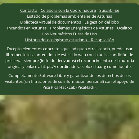
Contacto
Colabora con la Coordinadora
Suscribirse
Listado de problemas ambientales de Asturias
Biblioteca virtual de documentos
La gestión del lobo
Incendios en Asturias
Problemas Energéticos de Asturias
Ocalitos
Los Neumáticos Fuera de Uso
Historia del ecologismo asturiano – Recopilación
Excepto elementos concretos que indiquen otra licencia, puede usar
libremente los contenidos de este sitio web con la única condición de
preservar siempre (incluido derivados) el reconocimiento de la autoría
original y enlace a https://coordinadoraecoloxista.org como fuente.
Completamente
Software Libre
y
garantizando los derechos de los
visitantes (sin filtraciones de su información personal)
con el apoyo de
Pica Pica HackLab (PicaHack)
.