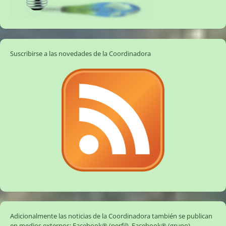
Suscribirse a las novedades de la Coordinadora
Adicionalmente las noticias de la Coordinadora también se publican
en medios externos:
Facebook® (perfil)
,
Facebook® (grupo)
,