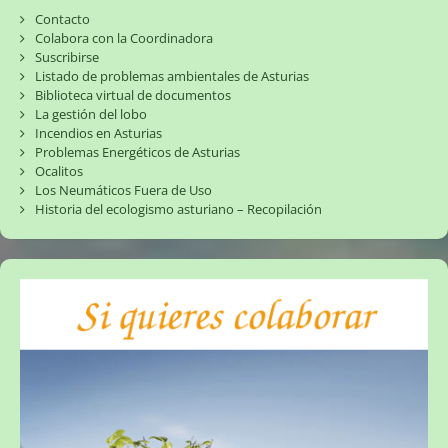
Contacto
Colabora con la Coordinadora
Suscribirse
Listado de problemas ambientales de Asturias
Biblioteca virtual de documentos
La gestión del lobo
Incendios en Asturias
Problemas Energéticos de Asturias
Ocalitos
Los Neumáticos Fuera de Uso
Historia del ecologismo asturiano – Recopilación