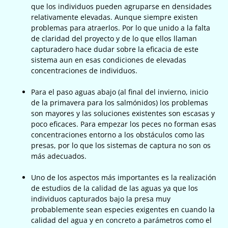
que los individuos pueden agruparse en densidades
relativamente elevadas. Aunque siempre existen
problemas para atraerlos. Por lo que unido a la falta
de claridad del proyecto y de lo que ellos llaman
capturadero hace dudar sobre la eficacia de este
sistema aun en esas condiciones de elevadas
concentraciones de individuos.
Para el paso aguas abajo (al final del invierno, inicio
de la primavera para los salmónidos) los problemas
son mayores y las soluciones existentes son escasas y
poco eficaces. Para empezar los peces no forman esas
concentraciones entorno a los obstáculos como las
presas, por lo que los sistemas de captura no son os
más adecuados.
Uno de los aspectos más importantes es la realización
de estudios de la calidad de las aguas ya que los
individuos capturados bajo la presa muy
probablemente sean especies exigentes en cuando la
calidad del agua y en concreto a parámetros como el