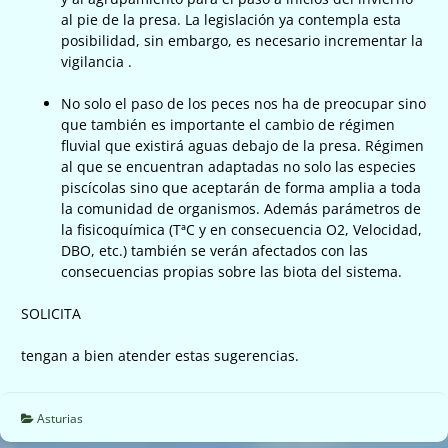
al pie de la presa. La legislación ya contempla esta
posibilidad, sin embargo, es necesario incrementar la
vigilancia .
No solo el paso de los peces nos ha de preocupar sino
que también es importante el cambio de régimen
fluvial que existirá aguas debajo de la presa. Régimen
al que se encuentran adaptadas no solo las especies
piscícolas sino que aceptarán de forma amplia a toda
la comunidad de organismos. Además parámetros de
la fisicoquímica (TªC y en consecuencia O2, Velocidad,
DBO, etc.) también se verán afectados con las
consecuencias propias sobre las biota del sistema.
SOLICITA
tengan a bien atender estas sugerencias.
Asturias