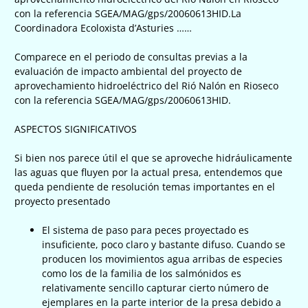
con la referencia SGEA/MAG/gps/20060613HID.
La
Coordinadora Ecoloxista d’Asturies ……
Comparece en el periodo de consultas previas a la
evaluación de impacto ambiental del proyecto de
aprovechamiento hidroeléctrico del Rió Nalón en Rioseco
con la referencia SGEA/MAG/gps/20060613HID.
ASPECTOS SIGNIFICATIVOS
Si bien nos parece útil el que se aproveche hidráulicamente
las aguas que fluyen por la actual presa, entendemos que
queda pendiente de resolución temas importantes en el
proyecto presentado
El sistema de paso para peces proyectado es
insuficiente, poco claro y bastante difuso. Cuando se
producen los movimientos agua arribas de especies
como los de la familia de los salmónidos es
relativamente sencillo capturar cierto número de
ejemplares en la parte interior de la presa debido a