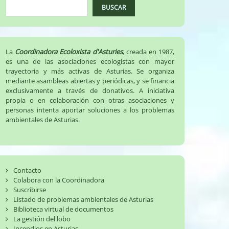
BUSCAR
La
Coordinadora Ecoloxista d'Asturies
, creada en 1987,
es una de las asociaciones ecologistas con mayor
trayectoria y más activas de Asturias. Se organiza
mediante asambleas abiertas y periódicas, y se financia
exclusivamente a través de donativos. A iniciativa
propia o en colaboración con otras asociaciones y
personas intenta aportar soluciones a los problemas
ambientales de Asturias.
Contacto
Colabora con la Coordinadora
Suscribirse
Listado de problemas ambientales de Asturias
Biblioteca virtual de documentos
La gestión del lobo
Incendios en Asturias