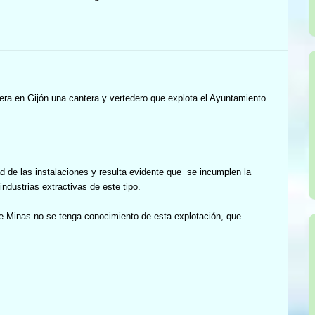
era en Gijón una cantera y vertedero que explota el Ayuntamiento
 de las instalaciones y resulta evidente que
se incumplen la
industrias extractivas de este tipo.
e Minas no se tenga conocimiento de esta explotación, que