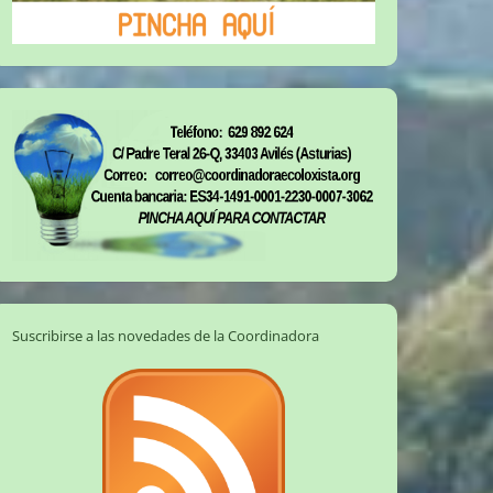
Suscribirse a las novedades de la Coordinadora