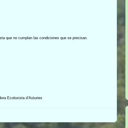
hasta que no cumplan las condiciones que se precisan.
ora Ecoloxista d’Asturies