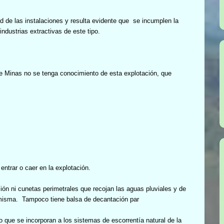
 de las instalaciones y resulta evidente que
se incumplen la
industrias extractivas de este tipo.
e Minas no se tenga conocimiento de esta explotación, que
entrar o caer en la explotación.
ión ni cunetas perimetrales que recojan las aguas pluviales y de
la misma. Tampoco tiene balsa de decantación par
lo que se incorporan a los sistemas de escorrentía natural de la