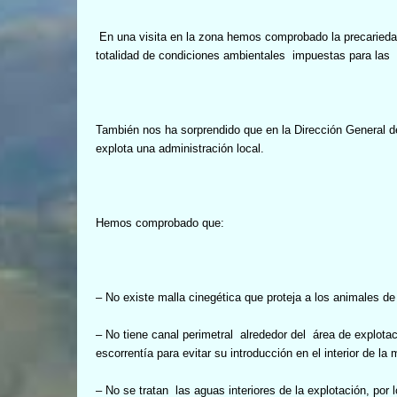
En una visita en la zona hemos comprobado la precariedad
totalidad de condiciones ambientales
impuestas para las
También nos ha sorprendido que en la Dirección General d
explota una administración local.
Hemos comprobado que:
– No existe malla cinegética que proteja a los animales de 
– No tiene canal perimetral
alrededor del
área de explotac
escorrentía para evitar su introducción en el interior de 
– No se tratan
las aguas interiores de la explotación, por 