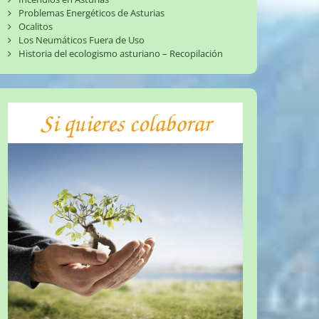
Problemas Energéticos de Asturias
Ocalitos
Los Neumáticos Fuera de Uso
Historia del ecologismo asturiano – Recopilación