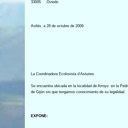
33005
Oviedo
Avilés, a 28 de octubre de 2009
La Coordinadora Ecoloxista d’Asturies.
Se encuentra ubicada en la localidad de Arroyo
en la Pedr
de Gijón sin que tengamos conocimiento de su legalidad.
EXPONE: