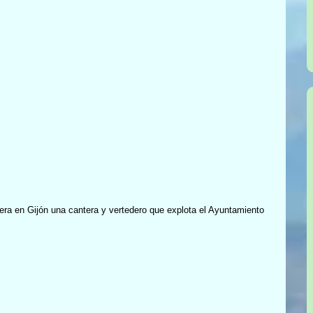
era en Gijón una cantera y vertedero que explota el Ayuntamiento