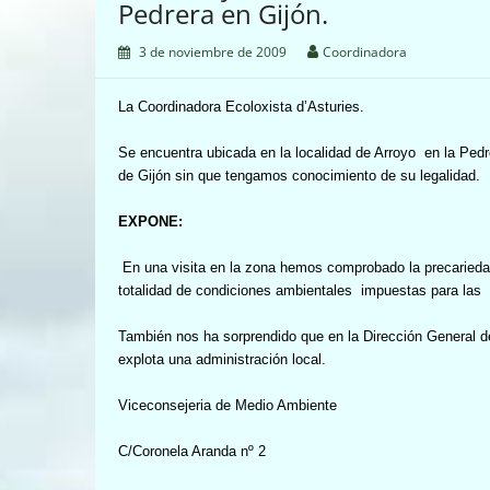
Pedrera en Gijón.
3 de noviembre de 2009
Coordinadora
La Coordinadora Ecoloxista d’Asturies.
Se encuentra ubicada en la localidad de Arroyo
en la Pedr
de Gijón sin que tengamos conocimiento de su legalidad.
EXPONE:
En una visita en la zona hemos comprobado la precariedad
totalidad de condiciones ambientales
impuestas para las
También nos ha sorprendido que en la Dirección General d
explota una administración local.
Viceconsejeria de Medio Ambiente
C/Coronela Aranda nº 2