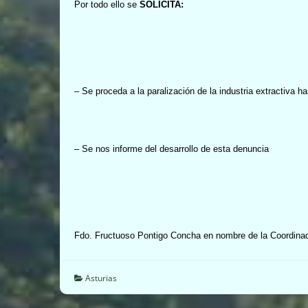
Por todo ello se
SOLICITA:
– Se proceda a la paralización de la industria extractiva 
– Se nos informe del desarrollo de esta denuncia
Fdo. Fructuoso Pontigo Concha en nombre de la Coordinad
Asturias