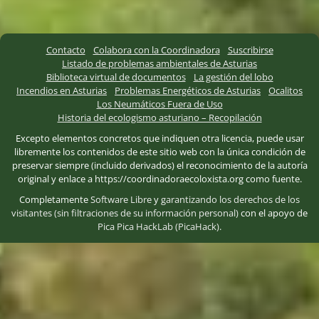
Contacto
Colabora con la Coordinadora
Suscribirse
Listado de problemas ambientales de Asturias
Biblioteca virtual de documentos
La gestión del lobo
Incendios en Asturias
Problemas Energéticos de Asturias
Ocalitos
Los Neumáticos Fuera de Uso
Historia del ecologismo asturiano – Recopilación
Excepto elementos concretos que indiquen otra licencia, puede usar
libremente los contenidos de este sitio web con la única condición de
preservar siempre (incluido derivados) el reconocimiento de la autoría
original y enlace a https://coordinadoraecoloxista.org como fuente.
Completamente
Software Libre
y
garantizando los derechos de los
visitantes (sin filtraciones de su información personal)
con el apoyo de
Pica Pica HackLab (PicaHack)
.