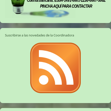
Suscribirse a las novedades de la Coordinadora