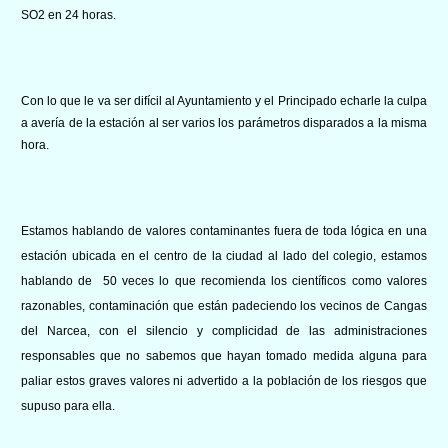
SO2 en 24 horas.
Con lo que le va ser difícil al Ayuntamiento y el Principado echarle la culpa
a avería de la estación al ser varios los parámetros disparados a la misma
hora.
Estamos hablando de valores contaminantes fuera de toda lógica en una
estación ubicada en el centro de la ciudad al lado del colegio, estamos
hablando de 50 veces lo que recomienda los científicos como valores
razonables, contaminación que están padeciendo los vecinos de Cangas
del Narcea, con el silencio y complicidad de las administraciones
responsables que no sabemos que hayan tomado medida alguna para
paliar estos graves valores ni advertido a la población de los riesgos que
supuso para ella.