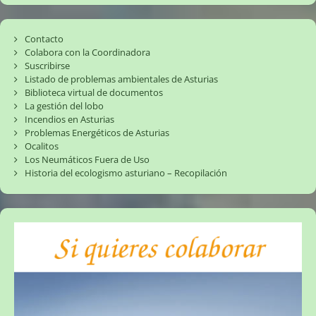
Contacto
Colabora con la Coordinadora
Suscribirse
Listado de problemas ambientales de Asturias
Biblioteca virtual de documentos
La gestión del lobo
Incendios en Asturias
Problemas Energéticos de Asturias
Ocalitos
Los Neumáticos Fuera de Uso
Historia del ecologismo asturiano – Recopilación