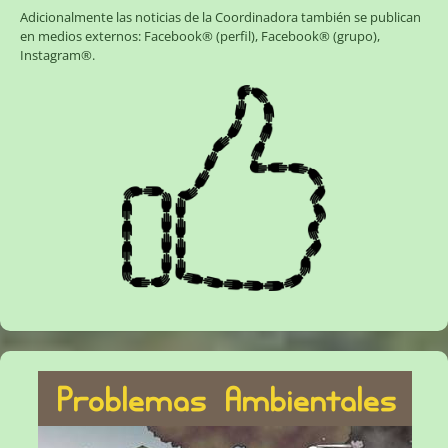
Adicionalmente las noticias de la Coordinadora también se publican
en medios externos:
Facebook® (perfil)
,
Facebook® (grupo)
,
Instagram®
.