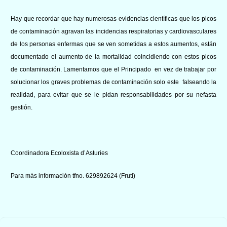
Hay que recordar que hay numerosas evidencias científicas que los picos
de contaminación agravan las incidencias respiratorias y cardiovasculares
de los personas enfermas que se ven sometidas a estos aumentos, están
documentado el aumento de la mortalidad coincidiendo con estos picos
de contaminación. Lamentamos que el Principado en vez de trabajar por
solucionar los graves problemas de contaminación solo este falseando la
realidad, para evitar que se le pidan responsabilidades por su nefasta
gestión.
Coordinadora Ecoloxista d’Asturies
Para más información tfno. 629892624 (Fruti)