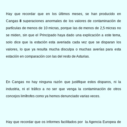
Hay que recordar que en los últimos meses, se han producido en
Cangas
8
superaciones anormales de los valores de contaminación de
partículas de menos de 10 micras, porque las de menos de 2,5 micras no
se miden, sin que el Principado haya dado una explicación a este tema,
solo dice que la estación esta averiada cada vez que se disparan los
valores, lo que ya resulta mucha disculpa o muchas averías para esta
estación en comparación con las del resto de Asturias.
En Cangas no hay ninguna razón que justifique estos disparos, ni la
industria, ni el tráfico a no ser que venga la contaminación de otros
concejos limítrofes como ya hemos denunciado varias veces.
Hay que recordar que os informes facilitados por la Agencia Europea de