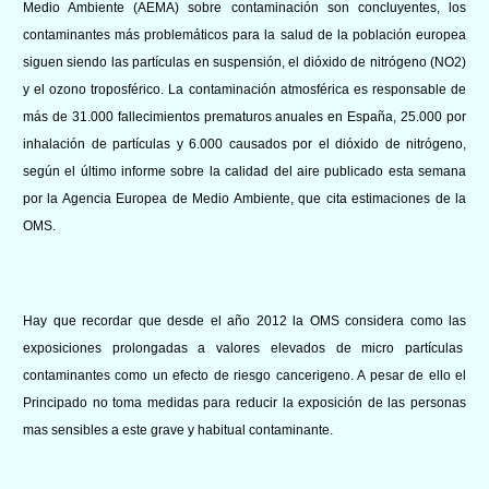
Medio Ambiente (AEMA) sobre contaminación son concluyentes, los
contaminantes más problemáticos para la salud de la población europea
siguen siendo las partículas en suspensión, el dióxido de nitrógeno (NO2)
y el ozono troposférico. La contaminación atmosférica es responsable de
más de 31.000 fallecimientos prematuros anuales en España, 25.000 por
inhalación de partículas y 6.000 causados por el dióxido de nitrógeno,
según el último informe sobre la calidad del aire publicado esta semana
por la Agencia Europea de Medio Ambiente, que cita estimaciones de la
OMS.
Hay que recordar que desde el año 2012 la OMS considera como las
exposiciones prolongadas a valores elevados de micro partículas
contaminantes como un efecto de riesgo cancerigeno. A pesar de ello el
Principado no toma medidas para reducir la exposición de las personas
mas sensibles a este grave y habitual contaminante.