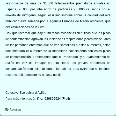
responsable de más de 31.000 fallecimientos prematuros anuales en
España, 25.000 por inhalación de partículas y 6.000 causados por el
dióxido de nitrógeno, según el último informe sobre la calidad del aire
publicado esta semana por la Agencia Europea de Medio Ambiente, que
cita estimaciones de la OMS.
Hay que recordar que hay numerosas evidencias científicas que los picos
de contaminación agravan las incidencias respiratorias y cardiovasculares
de los personas enfermas que se ven sometidas a estos aumentos, están
documentado el aumento de la mortalidad coincidiendo con estos picos
de contaminación. Lamentamos que el Principado y el Ayuntamiento de
Avilés en vez de trabajar por solucionar los graves problemas de
contaminación solo este falseando la realidad, para evitar que se le pidan
responsabilidades por su nefasta gestión.
Colectivo Ecologista d’Avilés
Para más información tfno. 629892624 (Fruti)
Asturias