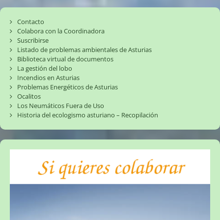
Contacto
Colabora con la Coordinadora
Suscribirse
Listado de problemas ambientales de Asturias
Biblioteca virtual de documentos
La gestión del lobo
Incendios en Asturias
Problemas Energéticos de Asturias
Ocalitos
Los Neumáticos Fuera de Uso
Historia del ecologismo asturiano – Recopilación