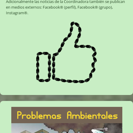
Adicionalmente las noticias de la Coordinadora también se publican
en medios externos:
Facebook® (perfil)
,
Facebook® (grupo)
,
Instagram®
.