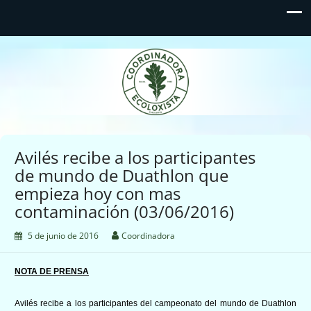
Coordinadora Ecoloxista
d'Asturies
Avilés recibe a los participantes
de mundo de Duathlon que
empieza hoy con mas
contaminación (03/06/2016)
5 de junio de 2016
Coordinadora
NOTA DE PRENSA
Avilés recibe a los participantes del campeonato del mundo de Duathlon