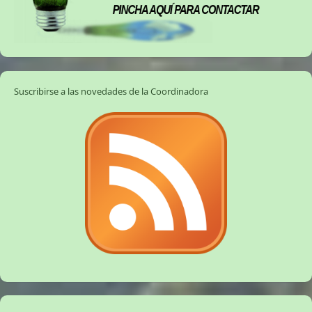
Suscribirse a las novedades de la Coordinadora