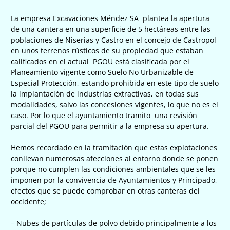
La empresa Excavaciones Méndez SA plantea la apertura
de una cantera en una superficie de 5 hectáreas entre las
poblaciones de Niserias y Castro en el concejo de Castropol
en unos terrenos rústicos de su propiedad que estaban
calificados en el actual PGOU está clasificada por el
Planeamiento vigente como Suelo No Urbanizable de
Especial Protección, estando prohibida en este tipo de suelo
la implantación de industrias extractivas, en todas sus
modalidades, salvo las concesiones vigentes, lo que no es el
caso. Por lo que el ayuntamiento tramito una revisión
parcial del PGOU para permitir a la empresa su apertura.
Hemos recordado en la tramitación que estas explotaciones
conllevan numerosas afecciones al entorno donde se ponen
porque no cumplen las condiciones ambientales que se les
imponen por la convivencia de Ayuntamientos y Principado,
efectos que se puede comprobar en otras canteras del
occidente;
– Nubes de partículas de polvo debido principalmente a los