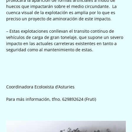
provocará la aparición de formas artificiales a modo de
huecos que impactarán sobre el medio circundante. La
cuenca visual de la explotación es amplia por lo que es
preciso un proyecto de aminoración de este impacto.
– Estas explotaciones conllevan el transito continuo de
vehículos de carga de gran tonelaje, que supone un severo
impacto en las actuales carreteras existentes en tanto a
seguridad como al mantenimiento de estas.
Coordinadora Ecoloxista d’Asturies
Para más información, tfno. 629892624 (Fruti)