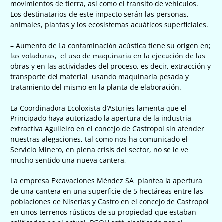
movimientos de tierra, así como el transito de vehículos.
Los destinatarios de este impacto serán las personas,
animales, plantas y los ecosistemas acuáticos superficiales.
– Aumento de La contaminación acústica tiene su origen en;
las voladuras, el uso de maquinaria en la ejecución de las
obras y en las actividades del proceso, es decir, extracción y
transporte del material usando maquinaria pesada y
tratamiento del mismo en la planta de elaboración.
La Coordinadora Ecoloxista d’Asturies lamenta que el
Principado haya autorizado la apertura de la industria
extractiva Aguileiro en el concejo de Castropol sin atender
nuestras alegaciones, tal como nos ha comunicado el
Servicio Minero, en plena crisis del sector, no se le ve
mucho sentido una nueva cantera,
La empresa Excavaciones Méndez SA plantea la apertura
de una cantera en una superficie de 5 hectáreas entre las
poblaciones de Niserias y Castro en el concejo de Castropol
en unos terrenos rústicos de su propiedad que estaban