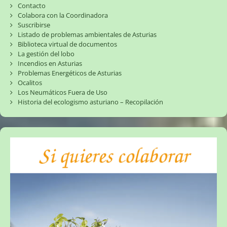
Contacto
Colabora con la Coordinadora
Suscribirse
Listado de problemas ambientales de Asturias
Biblioteca virtual de documentos
La gestión del lobo
Incendios en Asturias
Problemas Energéticos de Asturias
Ocalitos
Los Neumáticos Fuera de Uso
Historia del ecologismo asturiano – Recopilación