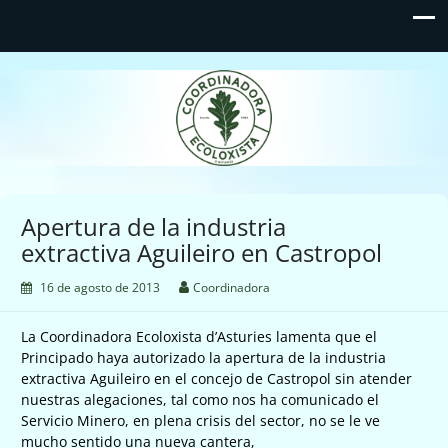
Coordinadora Ecoloxista
d'Asturies
Apertura de la industria
extractiva Aguileiro en Castropol
16 de agosto de 2013
Coordinadora
La Coordinadora Ecoloxista d’Asturies lamenta que el
Principado haya autorizado la apertura de la industria
extractiva Aguileiro en el concejo de Castropol sin atender
nuestras alegaciones, tal como nos ha comunicado el
Servicio Minero, en plena crisis del sector, no se le ve
mucho sentido una nueva cantera,