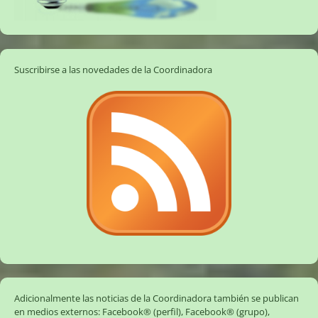
Suscribirse a las novedades de la Coordinadora
Adicionalmente las noticias de la Coordinadora también se publican
en medios externos:
Facebook® (perfil)
,
Facebook® (grupo)
,