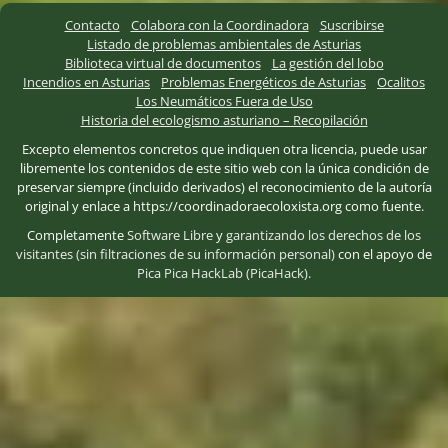
Contacto
Colabora con la Coordinadora
Suscribirse
Listado de problemas ambientales de Asturias
Biblioteca virtual de documentos
La gestión del lobo
Incendios en Asturias
Problemas Energéticos de Asturias
Ocalitos
Los Neumáticos Fuera de Uso
Historia del ecologismo asturiano – Recopilación
Excepto elementos concretos que indiquen otra licencia, puede usar
libremente los contenidos de este sitio web con la única condición de
preservar siempre (incluido derivados) el reconocimiento de la autoría
original y enlace a https://coordinadoraecoloxista.org como fuente.
Completamente
Software Libre
y
garantizando los derechos de los
visitantes (sin filtraciones de su información personal)
con el apoyo de
Pica Pica HackLab (PicaHack)
.