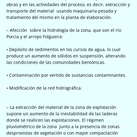
obras y en las actividades del proceso, es decir, extracción y
transporte del material usando maquinaria pesada y
tratamiento del mismo en la planta de elaboración.
– Afección sobre la hidrología de la zona, que son el río
Porcia y el arroyo Folgueira:
• Depósito de sedimentos en los cursos de agua, lo cual
produce un aumento de sólidos en suspensión, alterando
las condiciones de las comunidades bentónicas.
• Contaminación por vertido de sustancias contaminantes.
• Modificación de la red hidrográfica.
– La extracción del material de la zona de explotación
supone un aumento de la inestabilidad de las laderas
donde se realicen las explotaciones. El régimen
pluviométrico de la zona junto a la presencia de zonas
desprovistas de vegetación o con mayor compactación