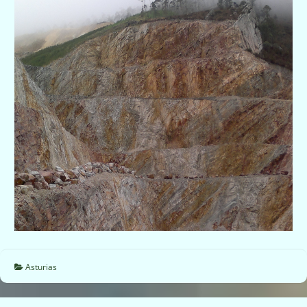
Asturias