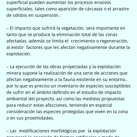
superficial pueden aumentar los procesos erosivos
superficiales, tales como aparición de cárcavas o el arrastre
de sólidos en suspensión.
– El impacto que sufrirá la vegetación, será importante en
tanto que se produce la eliminación total de las zonas
afectadas, además se limita el crecimiento o regeneración,
al existir factores que les afectan negativamente durante la
explotación.
– La ejecución de las obras proyectadas y la explotación
minera supone la realización de una serie de acciones que
afectan negativamente a la fauna existente en su entorno.,
por lo que es preciso un inventario de especies susceptibles
de sufrir en el ámbito definido en el estudio de impacto
ambiental del proyecto, así como las medidas propuestas
para reducir estas afecciones, teniendo en especial
consideración las especies protegidas que viven en la zona
o en sus proximidades.
– Las modificaciones morfológicas por la explotación