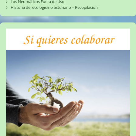
Los Neumáticos Fuera de Uso
Historia del ecologismo asturiano – Recopilación