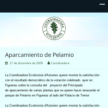
Coordinadora Ecoloxista
d'Asturies
Aparcamiento de Pelamio
21 de diciembre de 2009
Coordinadora
La Coordinadora Ecoloxista d'Asturies quiere mostar la satisfacción
con el resultado democrático de la votación celebrado ayer en
Figueras sobre la consulta del proyecto del Principado
de aparcamiento de varias plantas que se quiere hacer arrasando el
parque de Pelamio en Figueras al lado del Palacio de Trenor
La Coordinadora Ecoloxista d'Asturies quiere mostar la satisfacción