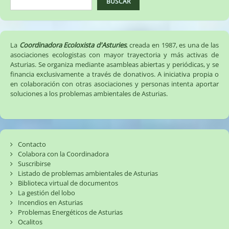
BUSCAR
La
Coordinadora Ecoloxista d'Asturies
, creada en 1987, es una de las
asociaciones ecologistas con mayor trayectoria y más activas de
Asturias. Se organiza mediante asambleas abiertas y periódicas, y se
financia exclusivamente a través de donativos. A iniciativa propia o
en colaboración con otras asociaciones y personas intenta aportar
soluciones a los problemas ambientales de Asturias.
Contacto
Colabora con la Coordinadora
Suscribirse
Listado de problemas ambientales de Asturias
Biblioteca virtual de documentos
La gestión del lobo
Incendios en Asturias
Problemas Energéticos de Asturias
Ocalitos