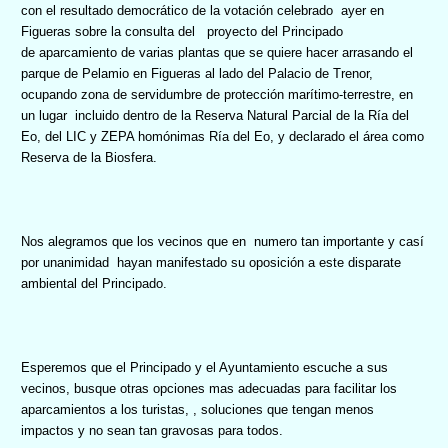
con el resultado democrático de la votación celebrado ayer en
Figueras sobre la consulta del proyecto del Principado
de aparcamiento de varias plantas que se quiere hacer arrasando el
parque de Pelamio en Figueras al lado del Palacio de Trenor,
ocupando zona de servidumbre de protección marítimo-terrestre, en
un lugar incluido dentro de la Reserva Natural Parcial de la Ría del
Eo, del LIC y ZEPA homónimas Ría del Eo, y declarado el área como
Reserva de la Biosfera.
Nos alegramos que los vecinos que en numero tan importante y casí
por unanimidad hayan manifestado su oposición a este disparate
ambiental del Principado.
Esperemos que el Principado y el Ayuntamiento escuche a sus
vecinos, busque otras opciones mas adecuadas para facilitar los
aparcamientos a los turistas, , soluciones que tengan menos
impactos y no sean tan gravosas para todos.