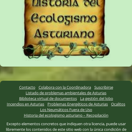
Contacto
Colabora con la Coordinadora
Suscribirse
Listado de problemas ambientales de Asturias
Biblioteca virtual de documentos
La gestión del lobo
Incendios en Asturias
Problemas Energéticos de Asturias
Ocalitos
Los Neumáticos Fuera de Uso
Historia del ecologismo asturiano – Recopilación
Excepto elementos concretos que indiquen otra licencia, puede usar
libremente los contenidos de este sitio web con la única condición de