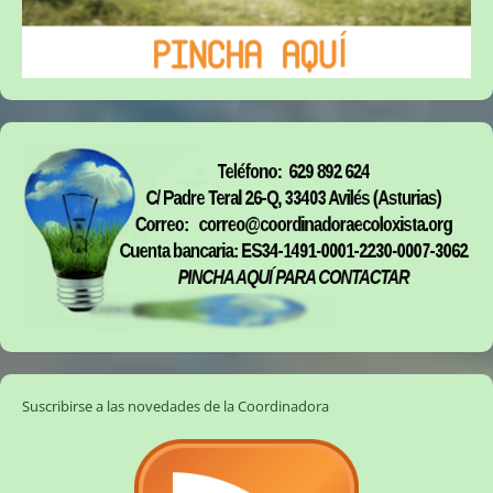
Suscribirse a las novedades de la Coordinadora