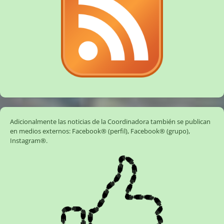
Adicionalmente las noticias de la Coordinadora también se publican
en medios externos:
Facebook® (perfil)
,
Facebook® (grupo)
,
Instagram®
.