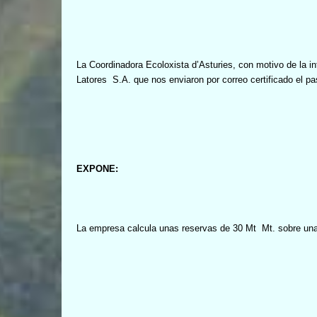
La Coordinadora Ecoloxista d’Asturies, con motivo de la inf
Latores
S.A. que nos enviaron por correo certificado el p
EXPONE:
La empresa calcula unas reservas de 30 Mt
Mt. sobre una