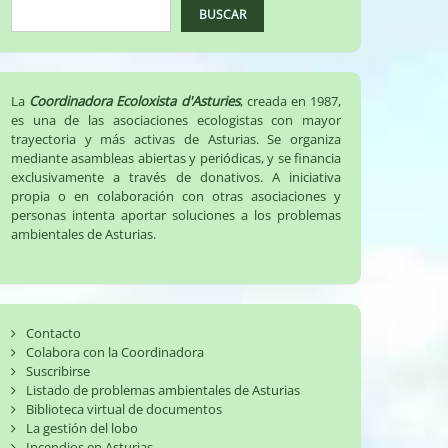
BUSCAR
La
Coordinadora Ecoloxista d'Asturies
, creada en 1987,
es una de las asociaciones ecologistas con mayor
trayectoria y más activas de Asturias. Se organiza
mediante asambleas abiertas y periódicas, y se financia
exclusivamente a través de donativos. A iniciativa
propia o en colaboración con otras asociaciones y
personas intenta aportar soluciones a los problemas
ambientales de Asturias.
Contacto
Colabora con la Coordinadora
Suscribirse
Listado de problemas ambientales de Asturias
Biblioteca virtual de documentos
La gestión del lobo
Incendios en Asturias