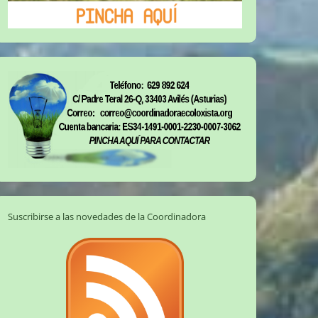
Suscribirse a las novedades de la Coordinadora