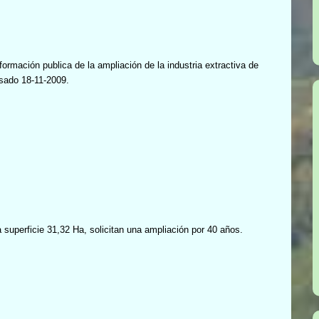
ormación publica de la ampliación de la industria extractiva de
asado 18-11-2009.
 superficie 31,32 Ha, solicitan una ampliación por 40 años.