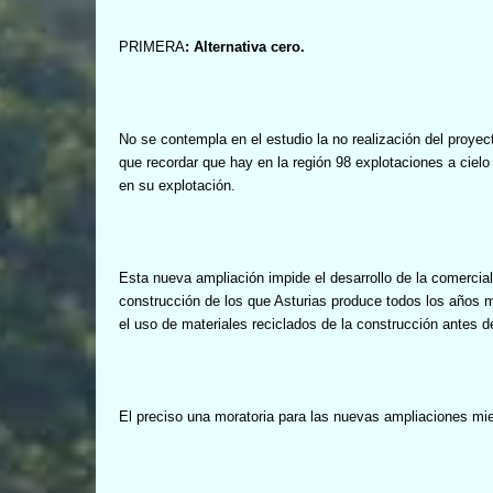
PRIMERA
: Alternativa cero.
No se contempla en el estudio la no realización del proyec
que recordar que hay en la región 98 explotaciones a ciel
en su explotación.
Esta nueva ampliación impide el desarrollo de la comercial
construcción de los que Asturias produce todos los años 
el uso de materiales reciclados de la construcción antes d
El preciso una moratoria para las nuevas ampliaciones mie