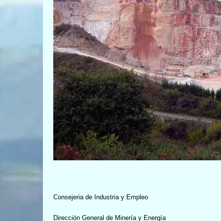
Consejeria de Industria y Empleo
Dirección General de Minería y Energía