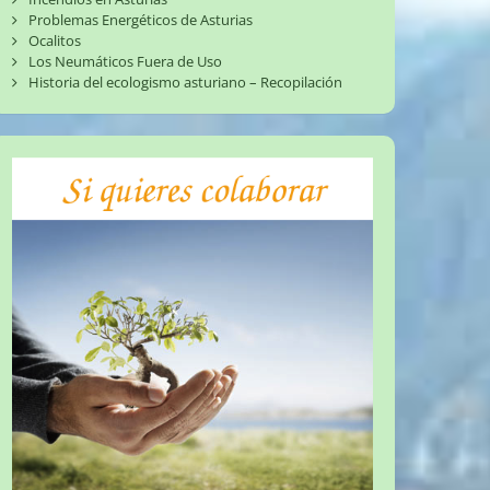
Problemas Energéticos de Asturias
Ocalitos
Los Neumáticos Fuera de Uso
Historia del ecologismo asturiano – Recopilación