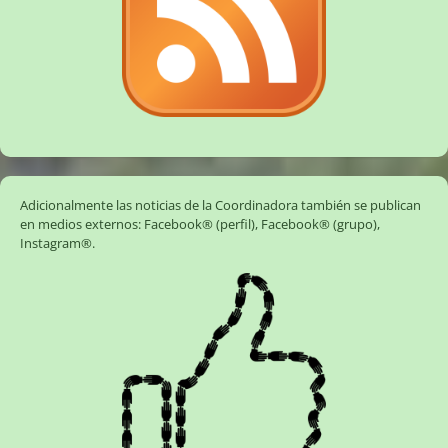
Adicionalmente las noticias de la Coordinadora también se publican
en medios externos:
Facebook® (perfil)
,
Facebook® (grupo)
,
Instagram®
.