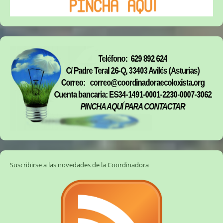
Suscribirse a las novedades de la Coordinadora