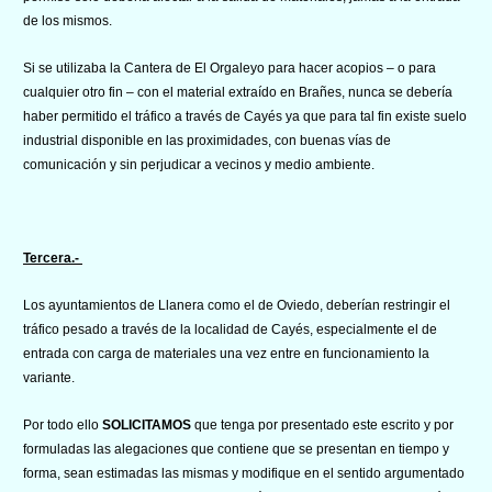
de los mismos.
Si se utilizaba la Cantera de El Orgaleyo para hacer acopios – o para
cualquier otro fin – con el material extraído en Brañes, nunca se debería
haber permitido el tráfico a través de Cayés ya que para tal fin existe suelo
industrial disponible en las proximidades, con buenas vías de
comunicación y sin perjudicar a vecinos y medio ambiente.
Tercera.-
Los ayuntamientos de Llanera como el de Oviedo, deberían restringir el
tráfico pesado a través de la localidad de Cayés, especialmente el de
entrada con carga de materiales una vez entre en funcionamiento la
variante.
Por todo ello
SOLICITAMOS
que tenga por presentado este escrito y por
formuladas las alegaciones que contiene que se presentan en tiempo y
forma, sean estimadas las mismas y modifique en el sentido argumentado