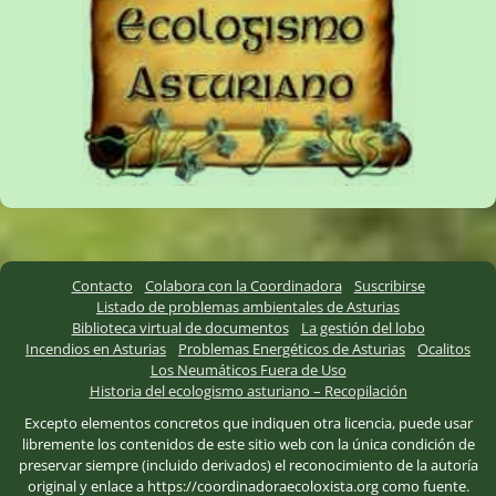
Contacto
Colabora con la Coordinadora
Suscribirse
Listado de problemas ambientales de Asturias
Biblioteca virtual de documentos
La gestión del lobo
Incendios en Asturias
Problemas Energéticos de Asturias
Ocalitos
Los Neumáticos Fuera de Uso
Historia del ecologismo asturiano – Recopilación
Excepto elementos concretos que indiquen otra licencia, puede usar
libremente los contenidos de este sitio web con la única condición de
preservar siempre (incluido derivados) el reconocimiento de la autoría
original y enlace a https://coordinadoraecoloxista.org como fuente.