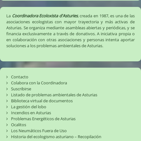
La
Coordinadora Ecoloxista d'Asturies
, creada en 1987, es una de las
asociaciones ecologistas con mayor trayectoria y más activas de
Asturias. Se organiza mediante asambleas abiertas y periódicas, y se
financia exclusivamente a través de donativos. A iniciativa propia o
en colaboración con otras asociaciones y personas intenta aportar
soluciones a los problemas ambientales de Asturias.
Contacto
Colabora con la Coordinadora
Suscribirse
Listado de problemas ambientales de Asturias
Biblioteca virtual de documentos
La gestión del lobo
Incendios en Asturias
Problemas Energéticos de Asturias
Ocalitos
Los Neumáticos Fuera de Uso
Historia del ecologismo asturiano – Recopilación