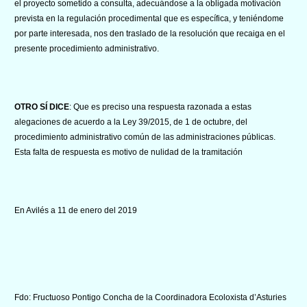
el proyecto sometido a consulta, adecuándose a la obligada motivación
prevista en la regulación procedimental que es específica, y teniéndome
por parte interesada, nos den traslado de la resolución que recaiga en el
presente procedimiento administrativo.
OTRO SÍ DICE
: Que es preciso una respuesta razonada a estas
alegaciones de acuerdo a la Ley 39/2015, de 1 de octubre, del
procedimiento administrativo común de las administraciones públicas.
Esta falta de respuesta es motivo de nulidad de la tramitación
En Avilés a 11 de enero del 2019
Fdo: Fructuoso Pontigo Concha de la Coordinadora Ecoloxista d’Asturies