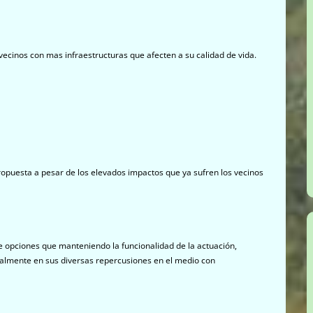
ecinos con mas infraestructuras que afecten a su calidad de vida.
ropuesta a pesar de los elevados impactos que ya sufren los vecinos
 opciones que manteniendo la funcionalidad de la actuación,
almente en sus diversas repercusiones en el medio con