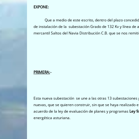
EXPONE:
Que a medio de este escrito, dentro del plazo concedido al
de instalación de la subestación Grado de 132 Kv y línea de 
mercantil Saltos del Navia Distribución C.B. que se nos remit
PRIMERA:
–
Esta nueva subestación se une a las otras 13 subestaciones p
nuevas, que se quieren construir, sin que se haya realizado 
acuerdo de la ley de evaluación de planes y programas
Ley 9
energética asturiana.