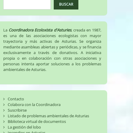
BUSCAR
La
Coordinadora Ecoloxista d'Asturies
, creada en 1987,
es una de las asociaciones ecologistas con mayor
trayectoria y más activas de Asturias. Se organiza
mediante asambleas abiertas y periódicas, y se financia
exclusivamente a través de donativos. A iniciativa
propia o en colaboración con otras asociaciones y
personas intenta aportar soluciones a los problemas
ambientales de Asturias.
Contacto
Colabora con la Coordinadora
Suscribirse
Listado de problemas ambientales de Asturias
Biblioteca virtual de documentos
La gestión del lobo
Incendios en Asturias