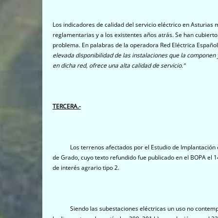
Los indicadores de calidad del servicio eléctrico en Asturias
reglamentarias y a los existentes años atrás. Se han cubier
problema. En palabras de la operadora Red Eléctrica Españ
elevada disponibilidad de las instalaciones que la componen 
en dicha red, ofrece una alta calidad de servicio.”
TERCERA
.-
Los terrenos afectados por el Estudio de Implantación est
de Grado, cuyo texto refundido fue publicado en el BOPA el 
de interés agrario tipo 2.
Siendo las subestaciones eléctricas un uso no contemplad