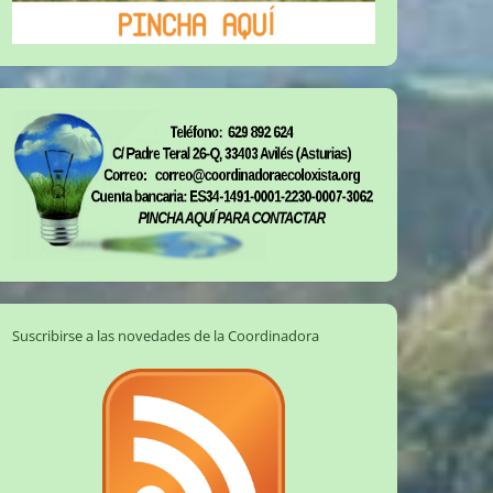
Suscribirse a las novedades de la Coordinadora