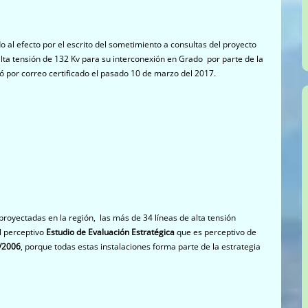
 efecto por el escrito del sometimiento a consultas del proyecto
alta tensión de 132 Kv para su interconexión en Grado por parte de la
ió por correo certificado el pasado 10 de marzo del 2017.
royectadas en la región, las más de 34 líneas de alta tensión
el perceptivo
Estudio de Evaluación Estratégica
que es perceptivo de
/2006
, porque todas estas instalaciones forma parte de la estrategia