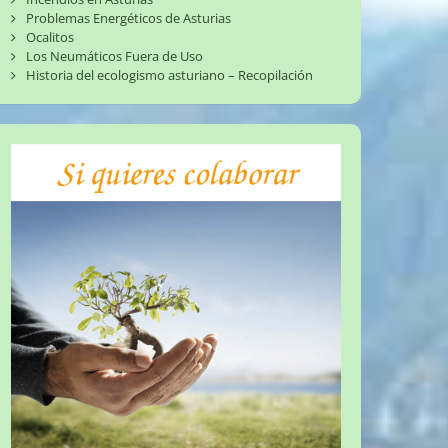
Problemas Energéticos de Asturias
Ocalitos
Los Neumáticos Fuera de Uso
Historia del ecologismo asturiano – Recopilación