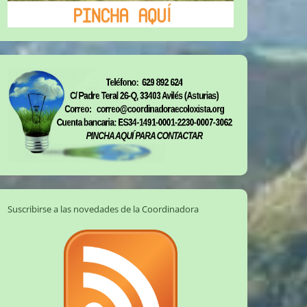
Suscribirse a las novedades de la Coordinadora