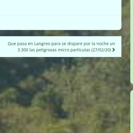
Que pasa en Langreo para se dispare por la noche un
3.300 las peligrosas micro partículas (27/02/20)