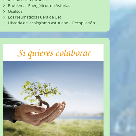
Problemas Energéticos de Asturias
Ocalitos
Los Neumáticos Fuera de Uso
Historia del ecologismo asturiano – Recopilación