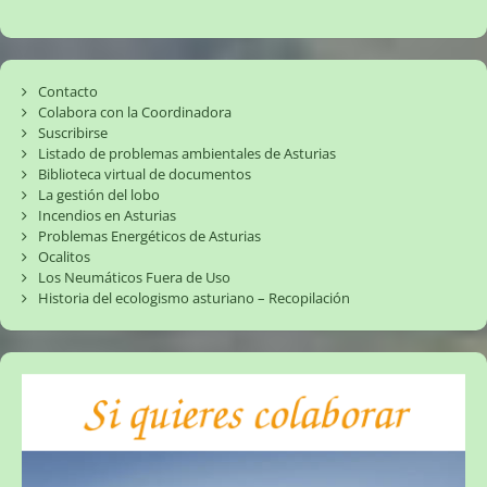
Contacto
Colabora con la Coordinadora
Suscribirse
Listado de problemas ambientales de Asturias
Biblioteca virtual de documentos
La gestión del lobo
Incendios en Asturias
Problemas Energéticos de Asturias
Ocalitos
Los Neumáticos Fuera de Uso
Historia del ecologismo asturiano – Recopilación