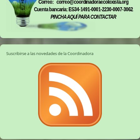
Suscribirse a las novedades de la Coordinadora