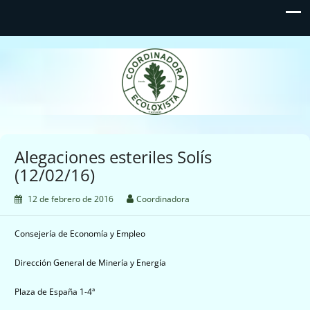
Coordinadora Ecoloxista
d'Asturies
Alegaciones esteriles Solís
(12/02/16)
12 de febrero de 2016
Coordinadora
Consejería de Economía y Empleo
Dirección General de Minería y Energía
Plaza de España 1-4ª