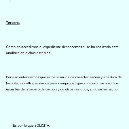
Tercera.
Como no accedimos al expediente descocemos si se ha realizado esta
analítica de dichos esteriles.
Por eso entendemos que es necesario una caracterización y analítica de
los esteriles allí guardados para comprobar que son como se nos dice
esteriles de lavadero de carbón y no otros residuos, si no se ha hecho.
Es por lo que SOLICITA: