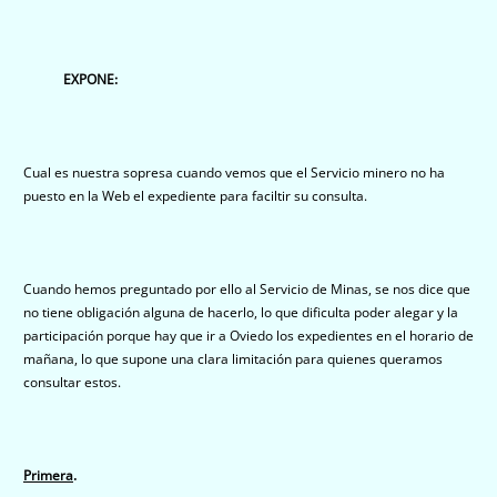
EXPONE:
Cual es nuestra sopresa cuando vemos que el Servicio minero no ha
puesto en la Web el expediente para faciltir su consulta.
Cuando hemos preguntado por ello al Servicio de Minas, se nos dice que
no tiene obligación alguna de hacerlo, lo que dificulta poder alegar y la
participación porque hay que ir a Oviedo los expedientes en el horario de
mañana, lo que supone una clara limitación para quienes queramos
consultar estos.
Primera
.