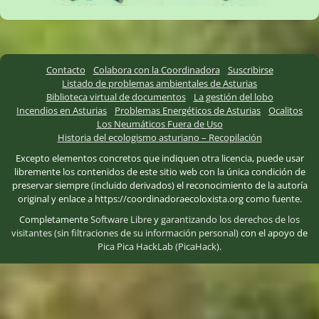
Contacto
Colabora con la Coordinadora
Suscribirse
Listado de problemas ambientales de Asturias
Biblioteca virtual de documentos
La gestión del lobo
Incendios en Asturias
Problemas Energéticos de Asturias
Ocalitos
Los Neumáticos Fuera de Uso
Historia del ecologismo asturiano – Recopilación
Excepto elementos concretos que indiquen otra licencia, puede usar
libremente los contenidos de este sitio web con la única condición de
preservar siempre (incluido derivados) el reconocimiento de la autoría
original y enlace a https://coordinadoraecoloxista.org como fuente.
Completamente
Software Libre
y
garantizando los derechos de los
visitantes (sin filtraciones de su información personal)
con el apoyo de
Pica Pica HackLab (PicaHack)
.