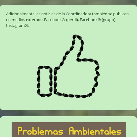
Adicionalmente las noticias de la Coordinadora también se publican
en medios externos:
Facebook® (perfil)
,
Facebook® (grupo)
,
Instagram®
.