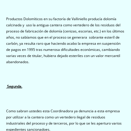
Productos Dolomíticos en su factoría de Valliniello producía dolomía
calcinada y uso la antigua cantera como vertedero de los residuos del
proceso de fabricación de dolomía (cenizas, escorias, etc.) en los últimos
años, no sabíamos que en el proceso se generara sobrante esteríl de
carbón, ya resulta raro que haciendo acabo la empresa en suspensión
de pagos en 1995 tras numerosa dificultades económicas, cambiando
varias veces de titular, hubiera dejado esteriles con un valor mercantil
abandonados.
Segunda.
Como sabran ustedes esta Coordinadora ya denuncia a esta empresa
por utilizar a la cantera como un vertedero ilegal de residuos
industriales del proceso y de terceros, por lo que se les aperturo varios
expedientes sancionadoes.