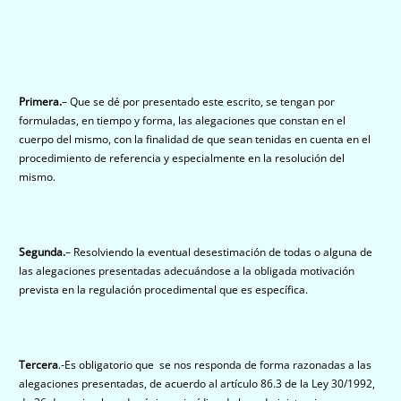
Primera.
– Que se dé por presentado este escrito, se tengan por
formuladas, en tiempo y forma, las alegaciones que constan en el
cuerpo del mismo, con la finalidad de que sean tenidas en cuenta en el
procedimiento de referencia y especialmente en la resolución del
mismo.
Segunda.
– Resolviendo la eventual desestimación de todas o alguna de
las alegaciones presentadas adecuándose a la obligada motivación
prevista en la regulación procedimental que es específica.
Tercera
.-Es obligatorio que se nos responda de forma razonadas a las
alegaciones presentadas, de acuerdo al artículo 86.3 de la Ley 30/1992,