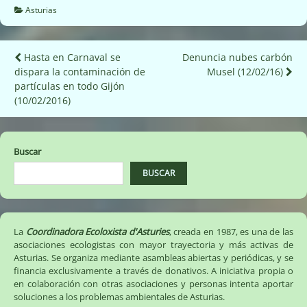
Asturias
Navegación
Hasta en Carnaval se
Denuncia nubes carbón
dispara la contaminación de
Musel (12/02/16)
de
partículas en todo Gijón
entradas
Buscar
BUSCAR
La
Coordinadora Ecoloxista d'Asturies
, creada en 1987, es una de las
asociaciones ecologistas con mayor trayectoria y más activas de
Asturias. Se organiza mediante asambleas abiertas y periódicas, y se
financia exclusivamente a través de donativos. A iniciativa propia o
en colaboración con otras asociaciones y personas intenta aportar
soluciones a los problemas ambientales de Asturias.