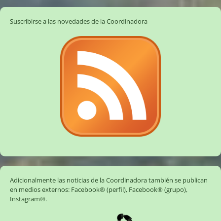
Suscribirse a las novedades de la Coordinadora
Adicionalmente las noticias de la Coordinadora también se publican
en medios externos:
Facebook® (perfil)
,
Facebook® (grupo)
,
Instagram®
.