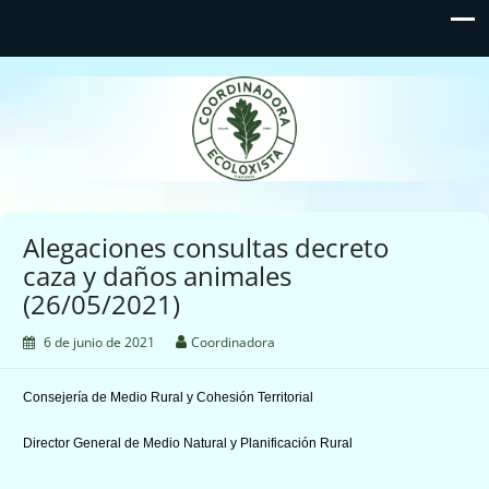
Coordinadora Ecoloxista
d'Asturies
Alegaciones consultas decreto
caza y daños animales
(26/05/2021)
6 de junio de 2021
Coordinadora
Consejería de Medio Rural y Cohesión Territorial
Director General de Medio Natural y Planificación Rural