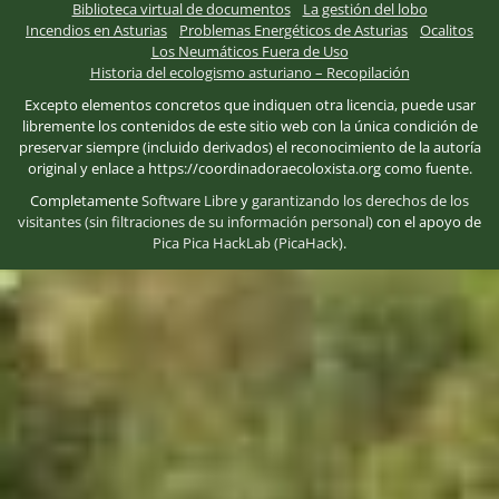
Biblioteca virtual de documentos
La gestión del lobo
Incendios en Asturias
Problemas Energéticos de Asturias
Ocalitos
Los Neumáticos Fuera de Uso
Historia del ecologismo asturiano – Recopilación
Excepto elementos concretos que indiquen otra licencia, puede usar
libremente los contenidos de este sitio web con la única condición de
preservar siempre (incluido derivados) el reconocimiento de la autoría
original y enlace a https://coordinadoraecoloxista.org como fuente.
Completamente
Software Libre
y
garantizando los derechos de los
visitantes (sin filtraciones de su información personal)
con el apoyo de
Pica Pica HackLab (PicaHack)
.