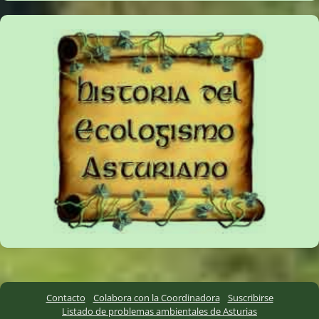
Contacto
Colabora con la Coordinadora
Suscribirse
Listado de problemas ambientales de Asturias