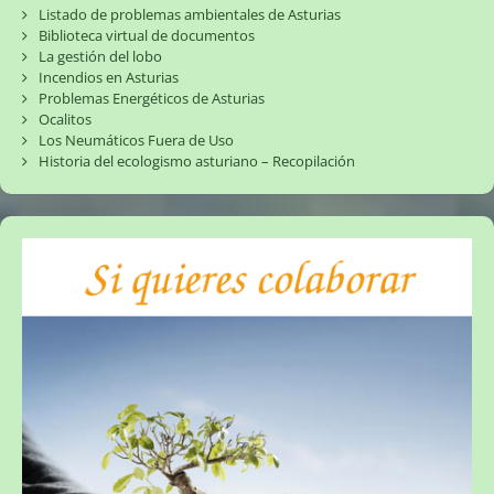
Listado de problemas ambientales de Asturias
Biblioteca virtual de documentos
La gestión del lobo
Incendios en Asturias
Problemas Energéticos de Asturias
Ocalitos
Los Neumáticos Fuera de Uso
Historia del ecologismo asturiano – Recopilación