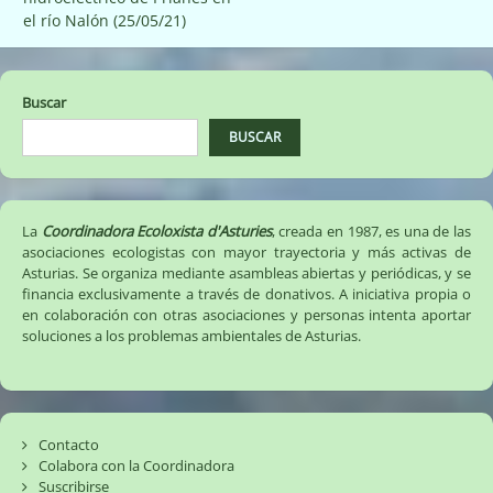
entradas
el río Nalón (25/05/21)
Buscar
BUSCAR
La
Coordinadora Ecoloxista d'Asturies
, creada en 1987, es una de las
asociaciones ecologistas con mayor trayectoria y más activas de
Asturias. Se organiza mediante asambleas abiertas y periódicas, y se
financia exclusivamente a través de donativos. A iniciativa propia o
en colaboración con otras asociaciones y personas intenta aportar
soluciones a los problemas ambientales de Asturias.
Contacto
Colabora con la Coordinadora
Suscribirse