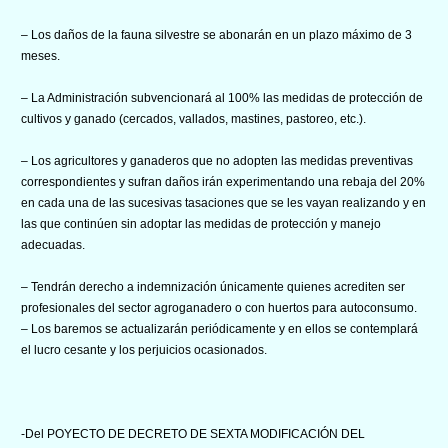
– Los daños de la fauna silvestre se abonarán en un plazo máximo de 3
meses.
– La Administración subvencionará al 100% las medidas de protección de
cultivos y ganado (cercados, vallados, mastines, pastoreo, etc.).
– Los agricultores y ganaderos que no adopten las medidas preventivas
correspondientes y sufran daños irán experimentando una rebaja del 20%
en cada una de las sucesivas tasaciones que se les vayan realizando y en
las que continúen sin adoptar las medidas de protección y manejo
adecuadas.
– Tendrán derecho a indemnización únicamente quienes acrediten ser
profesionales del sector agroganadero o con huertos para autoconsumo.
– Los baremos se actualizarán periódicamente y en ellos se contemplará
el lucro cesante y los perjuicios ocasionados.
-Del POYECTO DE DECRETO DE SEXTA MODIFICACIÓN DEL