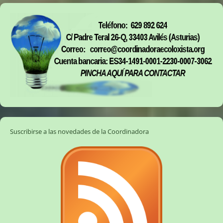
Suscribirse a las novedades de la Coordinadora