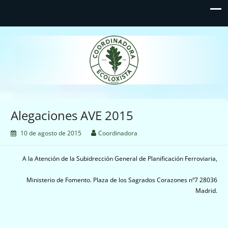
Coordinadora Ecoloxista
d'Asturies
Alegaciones AVE 2015
10 de agosto de 2015
Coordinadora
A la Atención de la Subidrección General de Planificación Ferroviaria,
Ministerio de Fomento. Plaza de los Sagrados Corazones nº7 28036
Madrid.