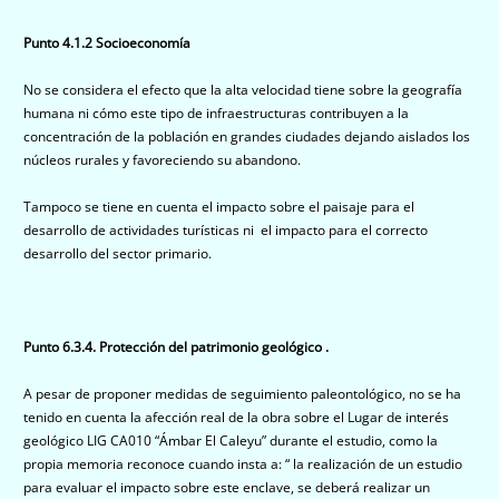
Punto 4.1.2 Socioeconomía
No se considera el efecto que la alta velocidad tiene sobre la geografía
humana ni cómo este tipo de infraestructuras contribuyen a la
concentración de la población en grandes ciudades dejando aislados los
núcleos rurales y favoreciendo su abandono.
Tampoco se tiene en cuenta el impacto sobre el paisaje para el
desarrollo de actividades turísticas ni el impacto para el correcto
desarrollo del sector primario.
Punto 6.3.4. Protección del patrimonio geológico .
A pesar de proponer medidas de seguimiento paleontológico, no se ha
tenido en cuenta la afección real de la obra sobre el Lugar de interés
geológico LIG CA010 “Ámbar El Caleyu” durante el estudio, como la
propia memoria reconoce cuando insta a: “ la realización de un estudio
para evaluar el impacto sobre este enclave, se deberá realizar un