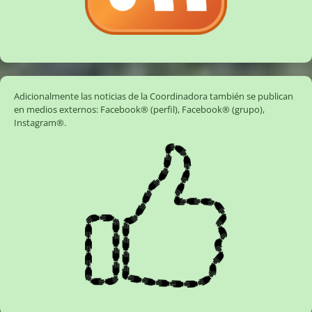
Adicionalmente las noticias de la Coordinadora también se publican
en medios externos:
Facebook® (perfil)
,
Facebook® (grupo)
,
Instagram®
.