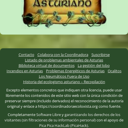
Contacto
Colabora con la Coordinadora
Suscribirse
Listado de problemas ambientales de Asturias
Biblioteca virtual de documentos
La gestión del lobo
Incendios en Asturias
Problemas Energéticos de Asturias
Ocalitos
Los Neumáticos Fuera de Uso
Historia del ecologismo asturiano – Recopilación
Excepto elementos concretos que indiquen otra licencia, puede usar
libremente los contenidos de este sitio web con la única condición de
preservar siempre (incluido derivados) el reconocimiento de la autoría
original y enlace a https://coordinadoraecoloxista.org como fuente.
Completamente
Software Libre
y
garantizando los derechos de los
visitantes (sin filtraciones de su información personal)
con el apoyo de
Pica Pica HackLab (PicaHack)
.