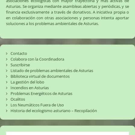
asociaciones ecologistas con mayor trayectoria y más activas de
Asturias. Se organiza mediante asambleas abiertas y periódicas, y se
financia exclusivamente a través de donativos. A iniciativa propia o
en colaboración con otras asociaciones y personas intenta aportar
soluciones a los problemas ambientales de Asturias.
Contacto
Colabora con la Coordinadora
Suscribirse
Listado de problemas ambientales de Asturias
Biblioteca virtual de documentos
La gestión del lobo
Incendios en Asturias
Problemas Energéticos de Asturias
Ocalitos
Los Neumáticos Fuera de Uso
Historia del ecologismo asturiano – Recopilación