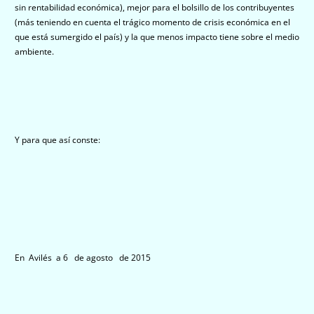
sin rentabilidad económica), mejor para el bolsillo de los contribuyentes
(más teniendo en cuenta el trágico momento de crisis económica en el
que está sumergido el país) y la que menos impacto tiene sobre el medio
ambiente.
Y para que así conste:
En Avilés a 6 de agosto de 2015