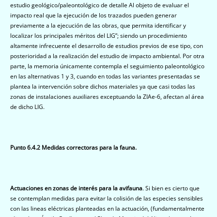
estudio geológico/paleontológico de detalle Al objeto de evaluar el
impacto real que la ejecución de los trazados pueden generar
previamente a la ejecución de las obras, que permita identificar y
localizar los principales méritos del LIG”; siendo un procedimiento
altamente infrecuente el desarrollo de estudios previos de ese tipo, con
posterioridad a la realización del estudio de impacto ambiental. Por otra
parte, la memoria únicamente contempla el seguimiento paleontológico
en las alternativas 1 y 3, cuando en todas las variantes presentadas se
plantea la intervención sobre dichos materiales ya que casi todas las
zonas de instalaciones auxiliares exceptuando la ZIAe-6, afectan al área
de dicho LIG.
Punto 6.4.2 Medidas correctoras para la fauna.
Actuaciones en zonas de interés para la avifauna
. Si bien es cierto que
se contemplan medidas para evitar la colisión de las especies sensibles
con las lineas eléctricas planteadas en la actuación, (fundamentalmente