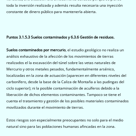
toda la inversión realizada y además resulta necesaria una inyección
constante de dinero público para mantenerla abierta.
Puntos 3.1.5.3 Suelos contaminados y 6.3.6 Gestión de residuos.
Suelos contaminados por mercurio
, el estudio geológico no realiza un
análisis exhaustivo de la afección de los movimientos de tierras
realizados el la excavación del túnel sobre las vetas naturales de
Mercurio y otros metales pesados, fundamentalmente arsénico,
localizadas en la zona de actuación (aparecen en diferentes niveles del
carbonífero, desde la base de la Caliza de Montaña a las pudingas del
ciclo superior); ni la posible contaminación de acuíferos debido a la
liberación de dichos elementos contaminantes. Tampoco se tiene el
cuenta el tratamiento y gestión de los posibles materiales contaminados
movilizados durante el movimiento de tierras.
Estos riesgos son especialmente preocupantes no solo para el medio
natural sino para las poblaciones humanas afincadas en la zona.