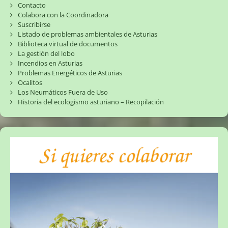
Contacto
Colabora con la Coordinadora
Suscribirse
Listado de problemas ambientales de Asturias
Biblioteca virtual de documentos
La gestión del lobo
Incendios en Asturias
Problemas Energéticos de Asturias
Ocalitos
Los Neumáticos Fuera de Uso
Historia del ecologismo asturiano – Recopilación