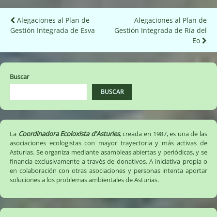
Navegación
Alegaciones al Plan de
Alegaciones al Plan de
Gestión Integrada de Esva
Gestión Integrada de Ría del
de
Eo
entradas
Buscar
BUSCAR
La
Coordinadora Ecoloxista d'Asturies
, creada en 1987, es una de las
asociaciones ecologistas con mayor trayectoria y más activas de
Asturias. Se organiza mediante asambleas abiertas y periódicas, y se
financia exclusivamente a través de donativos. A iniciativa propia o
en colaboración con otras asociaciones y personas intenta aportar
soluciones a los problemas ambientales de Asturias.