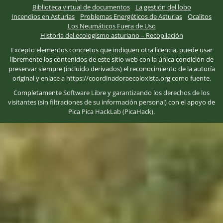
Biblioteca virtual de documentos
La gestión del lobo
Incendios en Asturias
Problemas Energéticos de Asturias
Ocalitos
Los Neumáticos Fuera de Uso
Historia del ecologismo asturiano – Recopilación
Excepto elementos concretos que indiquen otra licencia, puede usar
libremente los contenidos de este sitio web con la única condición de
preservar siempre (incluido derivados) el reconocimiento de la autoría
original y enlace a https://coordinadoraecoloxista.org como fuente.
Completamente
Software Libre
y
garantizando los derechos de los
visitantes (sin filtraciones de su información personal)
con el apoyo de
Pica Pica HackLab (PicaHack)
.