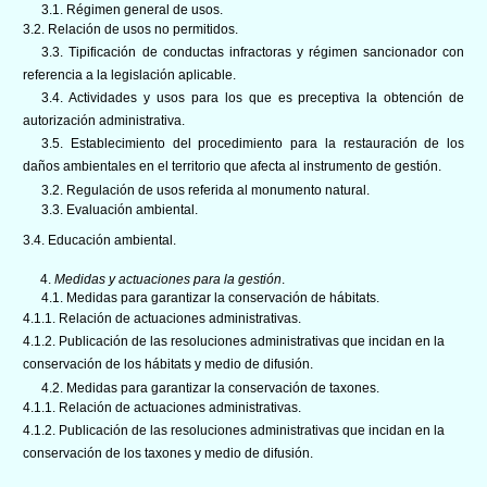
3.1. Régimen general de usos.
3.2. Relación de usos no permitidos.
3.3. Tipificación de conductas infractoras y régimen sancionador con
referencia a la legislación aplicable.
3.4. Actividades y usos para los que es preceptiva la obtención de
autorización administrativa.
3.5. Establecimiento del procedimiento para la restauración de los
daños ambientales en el territorio que afecta al instrumento de gestión.
3.2. Regulación de usos referida al monumento natural.
3.3. Evaluación ambiental.
3.4. Educación ambiental.
4.
Medidas y actuaciones para la gestión
.
4.1. Medidas para garantizar la conservación de hábitats.
4.1.1. Relación de actuaciones administrativas.
4.1.2. Publicación de las resoluciones administrativas que incidan en la
conservación de los hábitats y medio de difusión.
4.2. Medidas para garantizar la conservación de taxones.
4.1.1. Relación de actuaciones administrativas.
4.1.2. Publicación de las resoluciones administrativas que incidan en la
conservación de los taxones y medio de difusión.