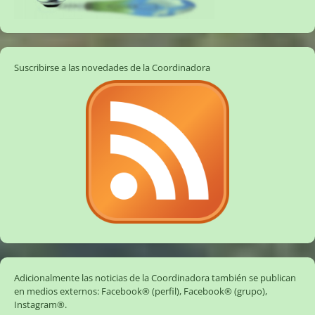
Suscribirse a las novedades de la Coordinadora
Adicionalmente las noticias de la Coordinadora también se publican
en medios externos:
Facebook® (perfil)
,
Facebook® (grupo)
,
Instagram®
.