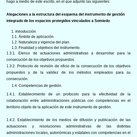
hago a medio de este escrito, en el que adjunto las siguientes:
Alegaciones a la estructura del esquema del instrumento de gestión
integrado de los espacios protegidos vinculados a
Somiedo
.
1.
Introducción.
1.1. Ámbito de aplicación.
1.2. Naturaleza y vigencia del plan.
1.3. Finalidad y objetivos del instrumento.
1.3.1. Elenco de actuaciones administrativas a desarrollar para la
consecución de los objetivos propuestos.
1.3.2. Protocolo de revisión de oficio de la consecución de los objetivos
propuestos y de la validez de los métodos empleados para su
consecución.
1.4. Competencias de gestión.
1.4.1. Establecimiento de un protocolo para la efectividad de la
colaboración entre administraciones públicas con competencias en el
territorio objeto de la aplicación de este instrumento de gestión.
1.4.2. Establecimiento de los medios de difusión y publicación de las
actuaciones y resoluciones administrativas de las distintas
administraciones locales, autonómicas y estatales con competencias en el