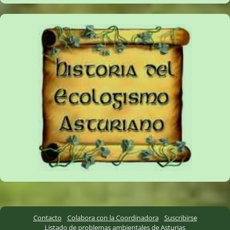
Contacto
Colabora con la Coordinadora
Suscribirse
Listado de problemas ambientales de Asturias