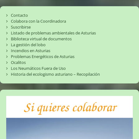
Contacto
Colabora con la Coordinadora
Suscribirse
Listado de problemas ambientales de Asturias
Biblioteca virtual de documentos
La gestión del lobo
Incendios en Asturias
Problemas Energéticos de Asturias
Ocalitos
Los Neumáticos Fuera de Uso
Historia del ecologismo asturiano – Recopilación