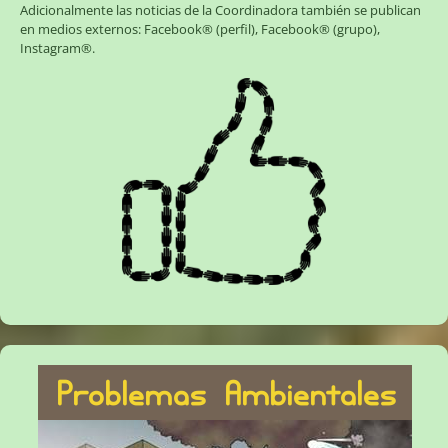
Adicionalmente las noticias de la Coordinadora también se publican
en medios externos:
Facebook® (perfil)
,
Facebook® (grupo)
,
Instagram®
.