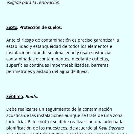
exigida para la renovación.
Sexto
. Protección de suelos.
Ante el riesgo de contaminación es preciso garantizar la
estabilidad y estanqueidad de todos los elementos e
instalaciones donde se almacenan y usan sustancias
contaminadas o contaminantes, mediante cubetas,
superficies continuas impermeabilizadas, barreras
perimetrales y aislado del agua de lluvia.
Séptimo
.
Ruido.
Debe realizarse un seguimiento de la contaminación
acústica de las instalaciones aunque se trate de una zona
industrial. Este control se debe realizar con una adecuada
planificación de los muestreos, de acuerdo al
Real Decreto