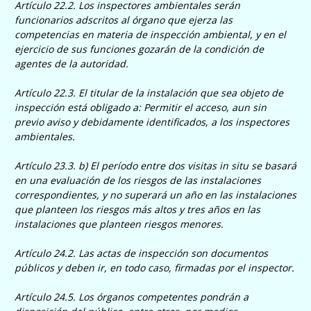
Artículo 22.2. Los inspectores ambientales serán
funcionarios adscritos al órgano que ejerza las
competencias en materia de inspección ambiental, y en el
ejercicio de sus funciones gozarán de la condición de
agentes de la autoridad.
Artículo 22.3. El titular de la instalación que sea objeto de
inspección está obligado a: Permitir el acceso, aun sin
previo aviso y debidamente identificados, a los inspectores
ambientales.
Artículo 23.3. b) El período entre dos visitas in situ se basará
en una evaluación de los riesgos de las instalaciones
correspondientes, y no superará un año en las instalaciones
que planteen los riesgos más altos y tres años en las
instalaciones que planteen riesgos menores.
Artículo 24.2. Las actas de inspección son documentos
públicos y deben ir, en todo caso, firmadas por el inspector.
Artículo 24.5. Los órganos competentes pondrán a