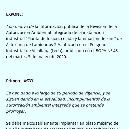
EXPONE:
Con motivo de
la información pública de la Revisión de la
Autorización Ambiental Integrada de la instalación
industrial “Planta de fusión, colada y laminación de zinc” de
Asturiana de Laminados S.A. ubicada en el Polígono
Industrial de Villallana (Lena), publicado en el BOPA Nº 43
del martes 3 de marzo de 2020.
Primero
.
MTD
.
Se han dado a lo largo de su periodo de vigencia, y se
siguen dando en la actualidad, incumplimientos de la
autorización ambiental integrada que se pretende
prorrogar.
Se debe inexcusablemente implantar en plazo máximo de