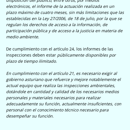
disposición del público, entre otros, por medios
electrónicos, el informe de la actuación realizada en un
plazo máximo de cuatro meses, sin más limitaciones que las
establecidas en la Ley 27/2006, de 18 de julio, por la que se
regulan los derechos de acceso a la información, de
participación pública y de acceso a la justicia en materia de
medio ambiente.
De cumplimiento con el artículo 24, los informes de las
inspecciones deben estar
públicamente disponibles por
plazo de tiempo ilimitado.
En cumplimiento con el artículo 21, es necesario exigir al
gobierno asturiano que refuerce y mejore notablemente el
actual equipo que realiza las inspecciones ambientales,
dotándole en cantidad y calidad de los necesarios
medios
personales y materiales necesarios para realizar
adecuadamente su función, actualmente insuficientes, con
personal con el conocimiento técnico necesario para
desempeñar su función
.