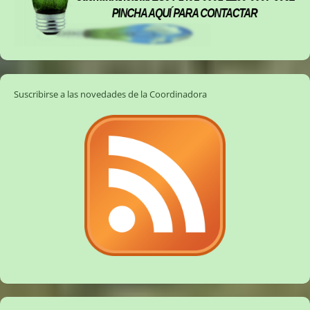
Suscribirse a las novedades de la Coordinadora