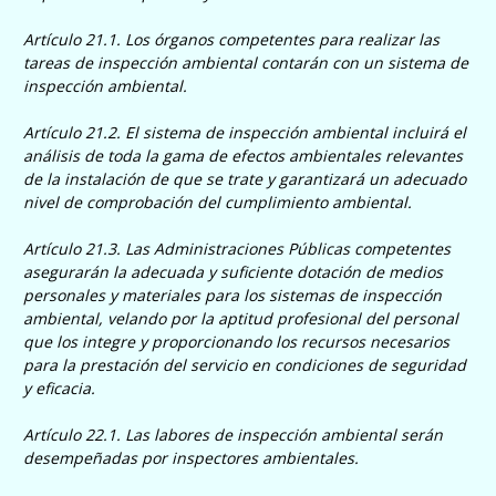
Artículo 21.1. Los órganos competentes para realizar las
tareas de inspección ambiental contarán con un sistema de
inspección ambiental.
Artículo 21.2. El sistema de inspección ambiental incluirá el
análisis de toda la gama de efectos ambientales relevantes
de la instalación de que se trate y garantizará un adecuado
nivel de comprobación del cumplimiento ambiental.
Artículo 21.3. Las Administraciones Públicas competentes
asegurarán la adecuada y suficiente dotación de medios
personales y materiales para los sistemas de inspección
ambiental, velando por la aptitud profesional del personal
que los integre y proporcionando los recursos necesarios
para la prestación del servicio en condiciones de seguridad
y eficacia.
Artículo 22.1. Las labores de inspección ambiental serán
desempeñadas por inspectores ambientales.