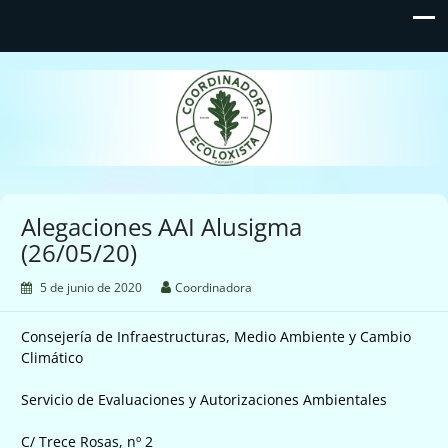
Coordinadora Ecoloxista
d'Asturies
Alegaciones AAI Alusigma
(26/05/20)
5 de junio de 2020
Coordinadora
Consejería de Infraestructuras, Medio Ambiente y Cambio
Climático
Servicio de Evaluaciones y Autorizaciones Ambientales
C/ Trece Rosas, nº 2