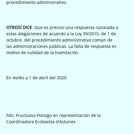
procedimiento administrativo.
OTROSÍ DICE
: Que es preciso una respuesta razonada a
estas alegaciones de acuerdo a la Ley 39/2015, de 1 de
octubre, del procedimiento administrativo común de
las administraciones públicas. La falta de respuesta es
motivo de nulidad de la tramitación.
En Avilés a 1 de abril del 2020
Fdo. Fructuoso Pontigo en representación de la
Coordinadora Ecoloxista d’Asturies