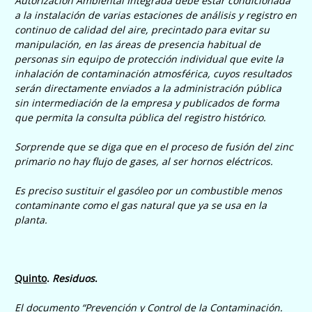
Autorización Ambiental Integrada debe estar condicionada
a la instalación de varias estaciones de análisis y registro en
continuo de calidad del aire, precintado para evitar su
manipulación, en las áreas de presencia habitual de
personas sin equipo de protección individual que evite la
inhalación de contaminación atmosférica, cuyos resultados
serán directamente enviados a la administración pública
sin intermediación de la empresa y publicados de forma
que permita la consulta pública del registro histórico.
Sorprende que se diga que en el proceso de fusión del zinc
primario no hay flujo de gases, al ser hornos eléctricos.
Es preciso sustituir el gasóleo por un combustible menos
contaminante como el gas natural que ya se usa en la
planta.
Quinto
.
Residuos
.
El documento “
Prevención y Control de la Contaminación.