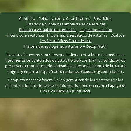
Contacto
Colabora con la Coordinadora
Suscribirse
Listado de problemas ambientales de Asturias
Biblioteca virtual de documentos
La gestión del lobo
Incendios en Asturias
Problemas Energéticos de Asturias
Ocalitos
Los Neumáticos Fuera de Uso
Historia del ecologismo asturiano – Recopilación
Excepto elementos concretos que indiquen otra licencia, puede usar
libremente los contenidos de este sitio web con la única condición de
preservar siempre (incluido derivados) el reconocimiento de la autoría
original y enlace a https://coordinadoraecoloxista.org como fuente.
Completamente
Software Libre
y
garantizando los derechos de los
visitantes (sin filtraciones de su información personal)
con el apoyo de
Pica Pica HackLab (PicaHack)
.