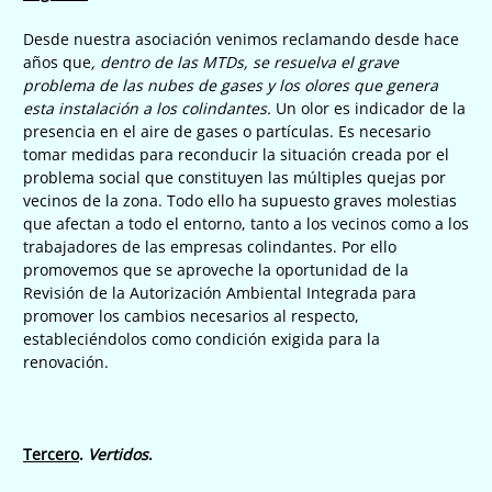
Desde nuestra asociación venimos reclamando desde hace
años que
, dentro de las MTDs, se resuelva el grave
problema de las nubes de gases y los olores que genera
esta instalación a los colindantes.
Un olor es indicador de la
presencia en el aire de gases o partículas. Es necesario
tomar medidas para reconducir la situación creada por el
problema social que constituyen las múltiples quejas por
vecinos de la zona. Todo ello ha supuesto graves molestias
que afectan a todo el entorno, tanto a los vecinos como a los
trabajadores de las empresas colindantes. Por ello
promovemos que se aproveche la oportunidad de la
Revisión de la Autorización Ambiental Integrada para
promover los cambios necesarios al respecto,
estableciéndolos como condición exigida para la
renovación.
Tercero
.
Vertidos
.