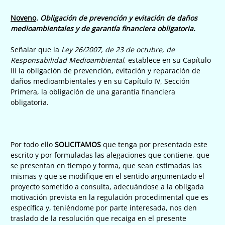
Noveno
.
Obligación de prevención y evitación de daños
medioambientales y de garantía financiera obligatoria.
Señalar que la
Ley 26/2007, de 23 de octubre, de
Responsabilidad Medioambiental
, establece en su Capítulo
III la obligación de prevención, evitación y reparación de
daños medioambientales y en su Capítulo IV, Sección
Primera, la obligación de una garantía financiera
obligatoria.
Por todo ello
SOLICITAMOS
que tenga por presentado este
escrito y por formuladas las alegaciones que contiene, que
se presentan en tiempo y forma, que sean estimadas las
mismas y que se modifique en el sentido argumentado el
proyecto sometido a consulta, adecuándose a la obligada
motivación prevista en la regulación procedimental que es
específica y, teniéndome por parte interesada, nos den
traslado de la resolución que recaiga en el presente