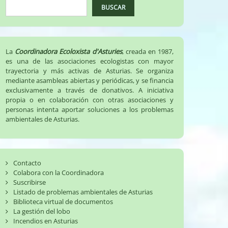
BUSCAR
La
Coordinadora Ecoloxista d'Asturies
, creada en 1987,
es una de las asociaciones ecologistas con mayor
trayectoria y más activas de Asturias. Se organiza
mediante asambleas abiertas y periódicas, y se financia
exclusivamente a través de donativos. A iniciativa
propia o en colaboración con otras asociaciones y
personas intenta aportar soluciones a los problemas
ambientales de Asturias.
Contacto
Colabora con la Coordinadora
Suscribirse
Listado de problemas ambientales de Asturias
Biblioteca virtual de documentos
La gestión del lobo
Incendios en Asturias