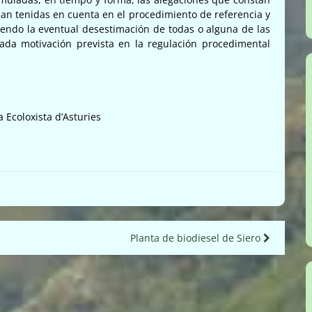
ean tenidas en cuenta en el procedimiento de referencia y
iendo la eventual desestimación de todas o alguna de las
ada motivación prevista en la regulación procedimental
 Ecoloxista d’Asturies
Planta de biodiesel de Siero