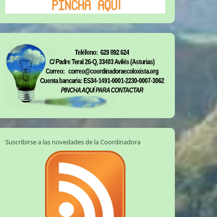
Suscribirse a las novedades de la Coordinadora