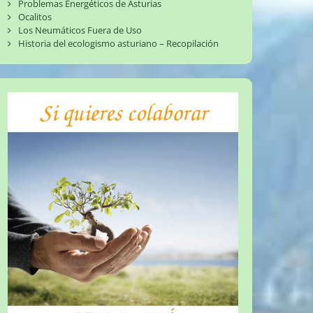
Problemas Energéticos de Asturias
Ocalitos
Los Neumáticos Fuera de Uso
Historia del ecologismo asturiano – Recopilación