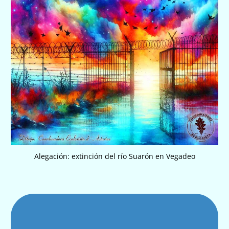
Alegación: extinción del río Suarón en Vegadeo