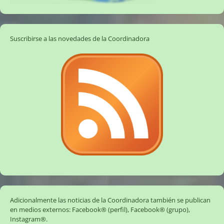
Suscribirse a las novedades de la Coordinadora
Adicionalmente las noticias de la Coordinadora también se publican
en medios externos:
Facebook® (perfil)
,
Facebook® (grupo)
,
Instagram®
.