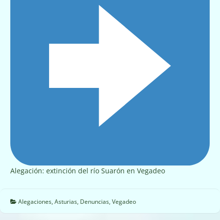
Alegación: extinción del río Suarón en Vegadeo
Alegaciones
,
Asturias
,
Denuncias
,
Vegadeo