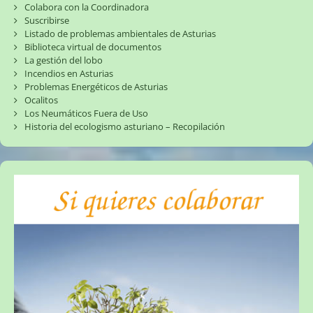
Colabora con la Coordinadora
Suscribirse
Listado de problemas ambientales de Asturias
Biblioteca virtual de documentos
La gestión del lobo
Incendios en Asturias
Problemas Energéticos de Asturias
Ocalitos
Los Neumáticos Fuera de Uso
Historia del ecologismo asturiano – Recopilación