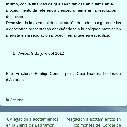
mismo, con la finalidad de que sean tenidas en cuenta en el
procedimiento de referencia y especialmente en la resolución
del mismo
Resolviendo la eventual desestimación de todas o alguna de las
alegaciones presentadas adecuándose a la obligada motivación
prevista en la regulación procedimental que es específica.
En Avilés, 9 de julio del 2012
Fdo. Fructuoso Pontigo Concha por la Coordinadora Ecoloxista
d’Asturies
Asturias
Navegación
Alegación a acotamientos
Alegación a acotamientos en
en la Sierra de Bedramón,
los montes del Cordal de