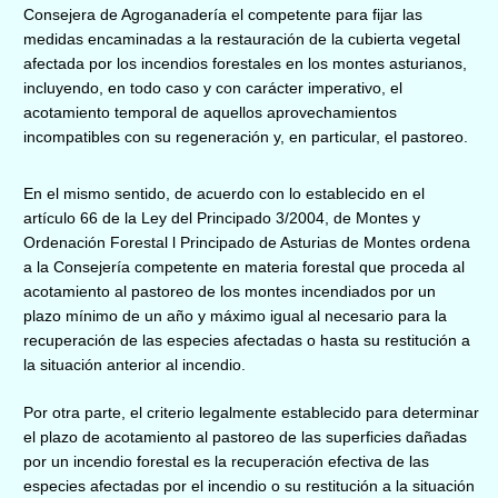
Consejera de Agroganadería el competente para fijar las
medidas encaminadas a la restauración de la cubierta vegetal
afectada por los incendios forestales en los montes asturianos,
incluyendo, en todo caso y con carácter imperativo, el
acotamiento temporal de aquellos aprovechamientos
incompatibles con su regeneración y, en particular, el pastoreo.
En el mismo sentido,
de acuerdo con lo establecido en el
artículo 66 de la Ley del Principado 3/2004, de Montes y
Ordenación Forestal
l Principado de Asturias de Montes ordena
a la Consejería competente en materia
forestal que proceda al
acotamiento al pastoreo de los montes incendiados por un
plazo mínimo de un año y máximo igual al necesario para la
recuperación de las especies afectadas o hasta su restitución a
la situación anterior al incendio.
Por otra parte, el criterio legalmente establecido para determinar
el plazo de acotamiento al pastoreo de las superficies dañadas
por un incendio forestal es la recuperación efectiva de las
especies afectadas por el incendio o su restitución a la situación