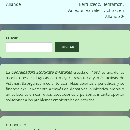
de
Allande
Berducedo, Bedramón,
entradas
Valledor, Valvaler, y otras, en
Allande
Buscar
BUSCAR
La
Coordinadora Ecoloxista d'Asturies
, creada en 1987, es una de las
asociaciones ecologistas con mayor trayectoria y más activas de
Asturias. Se organiza mediante asambleas abiertas y periódicas, y se
financia exclusivamente a través de donativos. A iniciativa propia o
en colaboración con otras asociaciones y personas intenta aportar
soluciones a los problemas ambientales de Asturias.
Contacto