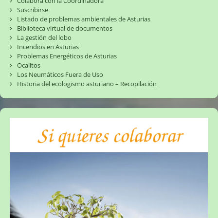
Colabora con la Coordinadora
Suscribirse
Listado de problemas ambientales de Asturias
Biblioteca virtual de documentos
La gestión del lobo
Incendios en Asturias
Problemas Energéticos de Asturias
Ocalitos
Los Neumáticos Fuera de Uso
Historia del ecologismo asturiano – Recopilación