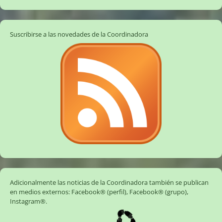
Suscribirse a las novedades de la Coordinadora
Adicionalmente las noticias de la Coordinadora también se publican
en medios externos:
Facebook® (perfil)
,
Facebook® (grupo)
,
Instagram®
.