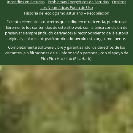
Incendios en Asturias
Problemas Energéticos de Asturias
Ocalitos
Los Neumáticos Fuera de Uso
Historia del ecologismo asturiano – Recopilación
Excepto elementos concretos que indiquen otra licencia, puede usar
libremente los contenidos de este sitio web con la única condición de
preservar siempre (incluido derivados) el reconocimiento de la autoría
original y enlace a https://coordinadoraecoloxista.org como fuente.
Completamente
Software Libre
y
garantizando los derechos de los
visitantes (sin filtraciones de su información personal)
con el apoyo de
Pica Pica HackLab (PicaHack)
.