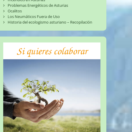
Problemas Energéticos de Asturias
Ocalitos
Los Neumáticos Fuera de Uso
Historia del ecologismo asturiano – Recopilación