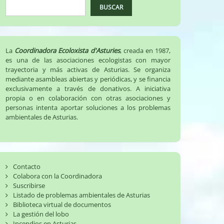
BUSCAR
La
Coordinadora Ecoloxista d'Asturies
, creada en 1987,
es una de las asociaciones ecologistas con mayor
trayectoria y más activas de Asturias. Se organiza
mediante asambleas abiertas y periódicas, y se financia
exclusivamente a través de donativos. A iniciativa
propia o en colaboración con otras asociaciones y
personas intenta aportar soluciones a los problemas
ambientales de Asturias.
Contacto
Colabora con la Coordinadora
Suscribirse
Listado de problemas ambientales de Asturias
Biblioteca virtual de documentos
La gestión del lobo
Incendios en Asturias