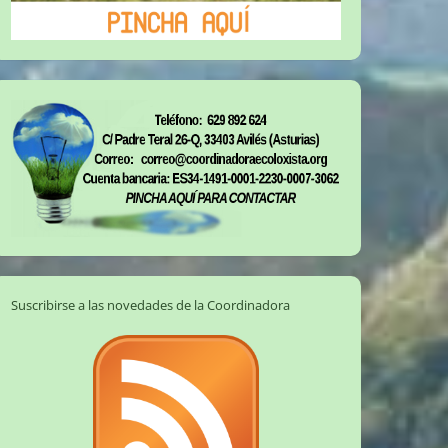
Suscribirse a las novedades de la Coordinadora