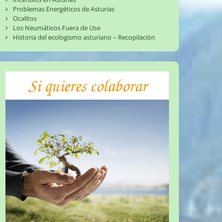
Problemas Energéticos de Asturias
Ocalitos
Los Neumáticos Fuera de Uso
Historia del ecologismo asturiano – Recopilación