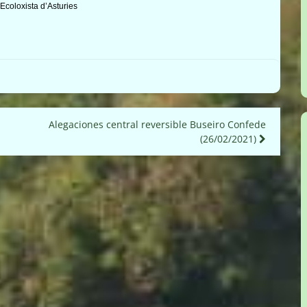
Ecoloxista d’Asturies
Alegaciones central reversible Buseiro Confede
(26/02/2021)