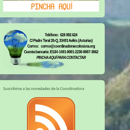
Suscribirse a las novedades de la Coordinadora