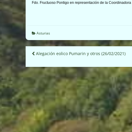
Fdo. Fructuoso Pontigo en representación de la Coordinadora 
Asturias
Navegación
Alegación eolico Pumarin y otros (26/02/2021)
de
entradas