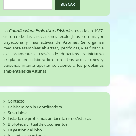
BUSCAR
La
Coordinadora Ecoloxista d'Asturies
, creada en 1987,
es una de las asociaciones ecologistas con mayor
trayectoria y más activas de Asturias. Se organiza
mediante asambleas abiertas y periódicas, y se financia
exclusivamente a través de donativos. A iniciativa
propia o en colaboración con otras asociaciones y
personas intenta aportar soluciones a los problemas
ambientales de Asturias.
Contacto
Colabora con la Coordinadora
Suscribirse
Listado de problemas ambientales de Asturias
Biblioteca virtual de documentos
La gestión del lobo
Incendios en Asturias