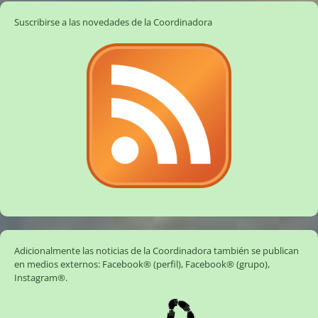
Suscribirse a las novedades de la Coordinadora
Adicionalmente las noticias de la Coordinadora también se publican
en medios externos:
Facebook® (perfil)
,
Facebook® (grupo)
,
Instagram®
.