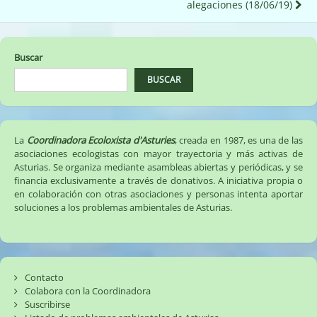
alegaciones (18/06/19)
Buscar
BUSCAR
La
Coordinadora Ecoloxista d'Asturies
, creada en 1987, es una de las
asociaciones ecologistas con mayor trayectoria y más activas de
Asturias. Se organiza mediante asambleas abiertas y periódicas, y se
financia exclusivamente a través de donativos. A iniciativa propia o
en colaboración con otras asociaciones y personas intenta aportar
soluciones a los problemas ambientales de Asturias.
Contacto
Colabora con la Coordinadora
Suscribirse