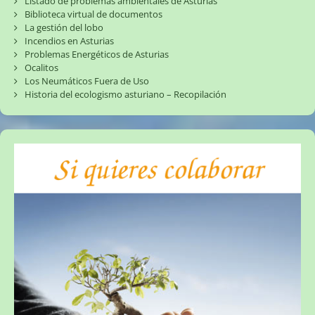
Listado de problemas ambientales de Asturias
Biblioteca virtual de documentos
La gestión del lobo
Incendios en Asturias
Problemas Energéticos de Asturias
Ocalitos
Los Neumáticos Fuera de Uso
Historia del ecologismo asturiano – Recopilación