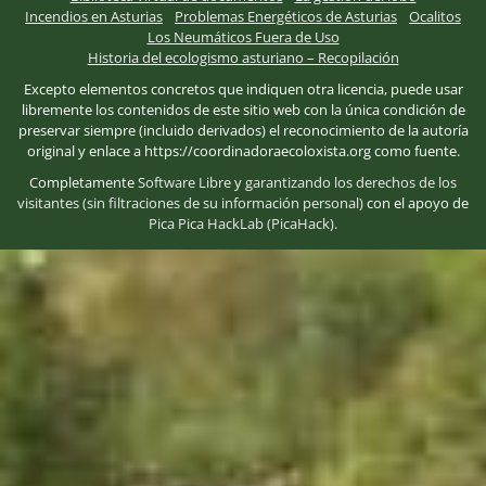
Incendios en Asturias
Problemas Energéticos de Asturias
Ocalitos
Los Neumáticos Fuera de Uso
Historia del ecologismo asturiano – Recopilación
Excepto elementos concretos que indiquen otra licencia, puede usar
libremente los contenidos de este sitio web con la única condición de
preservar siempre (incluido derivados) el reconocimiento de la autoría
original y enlace a https://coordinadoraecoloxista.org como fuente.
Completamente
Software Libre
y
garantizando los derechos de los
visitantes (sin filtraciones de su información personal)
con el apoyo de
Pica Pica HackLab (PicaHack)
.