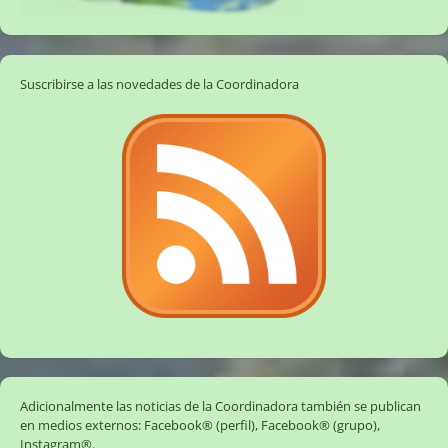
Suscribirse a las novedades de la Coordinadora
Adicionalmente las noticias de la Coordinadora también se publican
en medios externos:
Facebook® (perfil)
,
Facebook® (grupo)
,
Instagram®
.