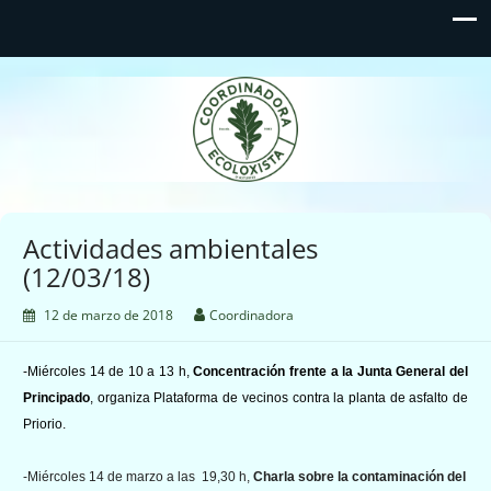
Coordinadora Ecoloxista
d'Asturies
Actividades ambientales
(12/03/18)
12 de marzo de 2018
Coordinadora
-Miércoles 14 de 10 a 13 h,
Concentración frente a la Junta General del
Principado
, organiza Plataforma de vecinos contra la planta de asfalto de
Priorio.
-Miércoles 14 de marzo a las 19,30 h,
Charla sobre la contaminación del