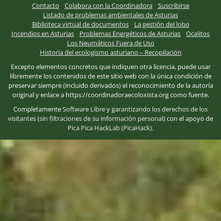
Contacto
Colabora con la Coordinadora
Suscribirse
Listado de problemas ambientales de Asturias
Biblioteca virtual de documentos
La gestión del lobo
Incendios en Asturias
Problemas Energéticos de Asturias
Ocalitos
Los Neumáticos Fuera de Uso
Historia del ecologismo asturiano – Recopilación
Excepto elementos concretos que indiquen otra licencia, puede usar
libremente los contenidos de este sitio web con la única condición de
preservar siempre (incluido derivados) el reconocimiento de la autoría
original y enlace a https://coordinadoraecoloxista.org como fuente.
Completamente
Software Libre
y
garantizando los derechos de los
visitantes (sin filtraciones de su información personal)
con el apoyo de
Pica Pica HackLab (PicaHack)
.