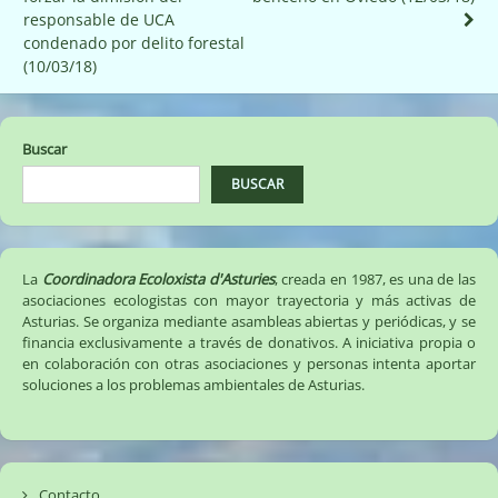
entradas
responsable de UCA
condenado por delito forestal
(10/03/18)
Buscar
BUSCAR
La
Coordinadora Ecoloxista d'Asturies
, creada en 1987, es una de las
asociaciones ecologistas con mayor trayectoria y más activas de
Asturias. Se organiza mediante asambleas abiertas y periódicas, y se
financia exclusivamente a través de donativos. A iniciativa propia o
en colaboración con otras asociaciones y personas intenta aportar
soluciones a los problemas ambientales de Asturias.
Contacto