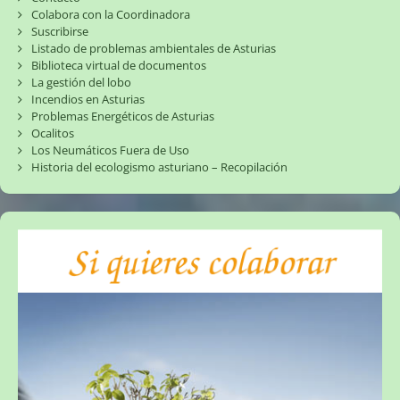
Colabora con la Coordinadora
Suscribirse
Listado de problemas ambientales de Asturias
Biblioteca virtual de documentos
La gestión del lobo
Incendios en Asturias
Problemas Energéticos de Asturias
Ocalitos
Los Neumáticos Fuera de Uso
Historia del ecologismo asturiano – Recopilación