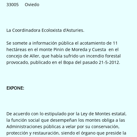
33005 Oviedo
La Coordinadora Ecoloxista d’Asturies.
Se somete a información pública el acotamiento de 11
hectáreas en el monte Pinin de Moreda y Cuesta en el
concejo de Aller, que había sufrido un incendio forestal
provocado, publicado en el Bopa del pasado 21-5-2012.
EXPONE:
De acuerdo con lo estipulado por la Ley de Montes estatal,
la función social que desempeñan los montes obliga a las
Administraciones públicas a velar por su conservación,
protección y restauración, siendo el órgano que preside la