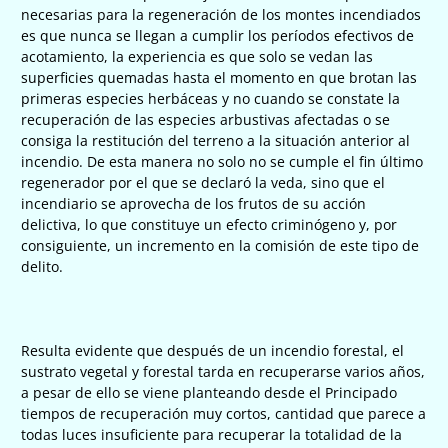
necesarias para la regeneración de los montes incendiados
es que nunca se llegan a cumplir los períodos efectivos de
acotamiento, la experiencia es que solo se vedan las
superficies quemadas hasta el momento en que brotan las
primeras especies herbáceas y no cuando se constate la
recuperación de las especies arbustivas afectadas o se
consiga la restitución del terreno a la situación anterior al
incendio. De esta manera no solo no se cumple el fin último
regenerador por el que se declaró la veda, sino que el
incendiario se aprovecha de los frutos de su acción
delictiva, lo que constituye un efecto criminógeno y, por
consiguiente, un incremento en la comisión de este tipo de
delito.
Resulta evidente que después de un incendio forestal, el
sustrato vegetal y forestal tarda en recuperarse varios años,
a pesar de ello se viene planteando desde el Principado
tiempos de recuperación muy cortos, cantidad que parece a
todas luces insuficiente para recuperar la totalidad de la