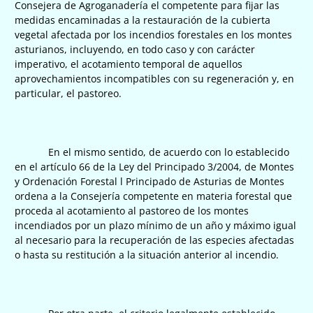
Consejera de Agroganadería el competente para fijar las
medidas encaminadas a la restauración de la cubierta
vegetal afectada por los incendios forestales en los montes
asturianos, incluyendo, en todo caso y con carácter
imperativo, el acotamiento temporal de aquellos
aprovechamientos incompatibles con su regeneración y, en
particular, el pastoreo.
En el mismo sentido, de acuerdo con lo establecido
en el artículo 66 de la Ley del Principado 3/2004, de Montes
y Ordenación Forestal l Principado de Asturias de Montes
ordena a la Consejería competente en materia forestal que
proceda al acotamiento al pastoreo de los montes
incendiados por un plazo mínimo de un año y máximo igual
al necesario para la recuperación de las especies afectadas
o hasta su restitución a la situación anterior al incendio.