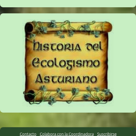
Contacto
Colabora con la Coordinadora
Suscribirse