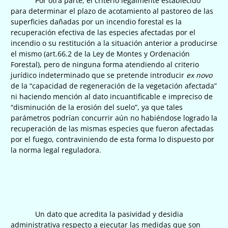
Por otra parte, el criterio legalmente establecido
para determinar el plazo de acotamiento al pastoreo de las
superficies dañadas por un incendio forestal es la
recuperación efectiva de las especies afectadas por el
incendio o su restitución a la situación anterior a producirse
el mismo (art.66.2 de la Ley de Montes y Ordenación
Forestal), pero de ninguna forma atendiendo al criterio
jurídico indeterminado que se pretende introducir
ex novo
de la “capacidad de regeneración de la vegetación afectada”
ni haciendo mención al dato incuantificable e impreciso de
“disminución de la erosión del suelo”, ya que tales
parámetros podrían concurrir aún no habiéndose logrado la
recuperación de las mismas especies que fueron afectadas
por el fuego, contraviniendo de esta forma lo dispuesto por
la norma legal reguladora.
Un dato que acredita la pasividad y desidia
administrativa respecto a ejecutar las medidas que son