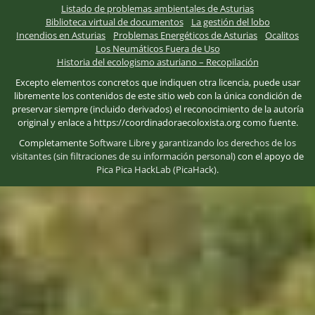
Listado de problemas ambientales de Asturias
Biblioteca virtual de documentos
La gestión del lobo
Incendios en Asturias
Problemas Energéticos de Asturias
Ocalitos
Los Neumáticos Fuera de Uso
Historia del ecologismo asturiano – Recopilación
Excepto elementos concretos que indiquen otra licencia, puede usar
libremente los contenidos de este sitio web con la única condición de
preservar siempre (incluido derivados) el reconocimiento de la autoría
original y enlace a https://coordinadoraecoloxista.org como fuente.
Completamente
Software Libre
y
garantizando los derechos de los
visitantes (sin filtraciones de su información personal)
con el apoyo de
Pica Pica HackLab (PicaHack)
.