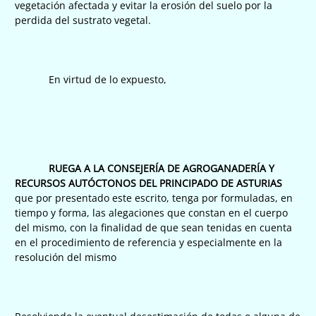
vegetación afectada y evitar la erosión del suelo por la
perdida del sustrato vegetal.
En virtud de lo expuesto,
RUEGA A LA CONSEJERÍA DE AGROGANADERÍA Y
RECURSOS AUTÓCTONOS DEL PRINCIPADO DE ASTURIAS
que por presentado este escrito, tenga por formuladas, en
tiempo y forma, las alegaciones que constan en el cuerpo
del mismo, con la finalidad de que sean tenidas en cuenta
en el procedimiento de referencia y especialmente en la
resolución del mismo