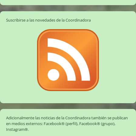
Suscribirse a las novedades de la Coordinadora
Adicionalmente las noticias de la Coordinadora también se publican
en medios externos:
Facebook® (perfil)
,
Facebook® (grupo)
,
Instagram®
.