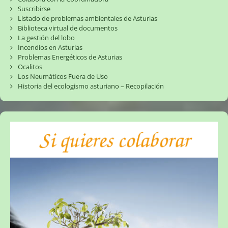
Suscribirse
Listado de problemas ambientales de Asturias
Biblioteca virtual de documentos
La gestión del lobo
Incendios en Asturias
Problemas Energéticos de Asturias
Ocalitos
Los Neumáticos Fuera de Uso
Historia del ecologismo asturiano – Recopilación