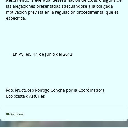
Resolviendo la eventual desestimación de todas o alguna de
las alegaciones presentadas adecuándose a la obligada
motivación prevista en la regulación procedimental que es
específica.
En Avilés, 11 de junio del 2012
Fdo. Fructuoso Pontigo Concha por la Coordinadora
Ecoloxista d’Asturies
Asturias