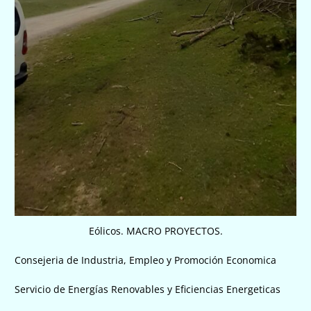
Eólicos. MACRO PROYECTOS.
Consejeria de Industria, Empleo y Promoción Economica
Servicio de Energías Renovables y Eficiencias Energeticas