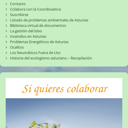
Contacto
Colabora con la Coordinadora
Suscribirse
Listado de problemas ambientales de Asturias
Biblioteca virtual de documentos
La gestión del lobo
Incendios en Asturias
Problemas Energéticos de Asturias
Ocalitos
Los Neumáticos Fuera de Uso
Historia del ecologismo asturiano – Recopilación