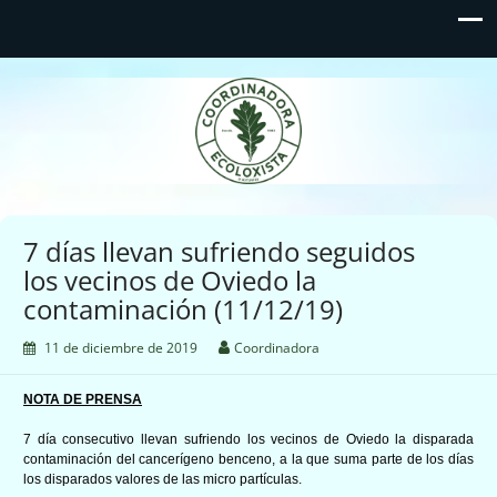
Coordinadora Ecoloxista
d'Asturies
7 días llevan sufriendo seguidos
los vecinos de Oviedo la
contaminación (11/12/19)
11 de diciembre de 2019
Coordinadora
NOTA DE PRENSA
7 día consecutivo llevan sufriendo los vecinos de Oviedo la disparada
contaminación del cancerígeno benceno, a la que suma parte de los días
los disparados valores de las micro partículas.