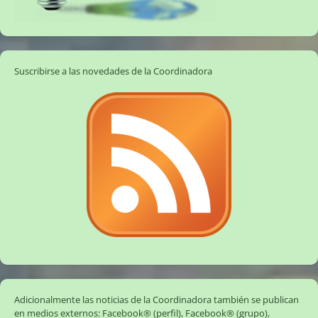
Suscribirse a las novedades de la Coordinadora
Adicionalmente las noticias de la Coordinadora también se publican
en medios externos:
Facebook® (perfil)
,
Facebook® (grupo)
,