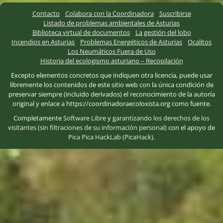
Contacto
Colabora con la Coordinadora
Suscribirse
Listado de problemas ambientales de Asturias
Biblioteca virtual de documentos
La gestión del lobo
Incendios en Asturias
Problemas Energéticos de Asturias
Ocalitos
Los Neumáticos Fuera de Uso
Historia del ecologismo asturiano – Recopilación
Excepto elementos concretos que indiquen otra licencia, puede usar
libremente los contenidos de este sitio web con la única condición de
preservar siempre (incluido derivados) el reconocimiento de la autoría
original y enlace a https://coordinadoraecoloxista.org como fuente.
Completamente
Software Libre
y
garantizando los derechos de los
visitantes (sin filtraciones de su información personal)
con el apoyo de
Pica Pica HackLab (PicaHack)
.